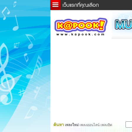
ข่าว
ละค
เกม
ตรว
ดูดว
ผู้ชา
แวะช
dicti
Twitt
ค้นหา
เพลงใหม่
เพลงออนไลน์ เพลงฮิต