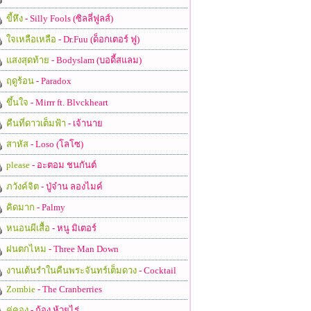
ขี้หึง
- Silly Fools (ซิลลี่ฟูลส์)
ใจเหลือเหลือ
- Dr.Fuu (ด็อกเตอร์ ฟู)
แสงสุดท้าย
- Bodyslam (บอดี้สแลม)
ฤดูร้อน
- Paradox
ขึ้นใจ
- Mirrr ft. Blvckheart
คืนที่ดาวเต็มฟ้า
- เจ้านาย
สาหัส
- Loso (โลโซ)
please
- อะตอม ชนกันต์
ภวังค์จิต
- ปู่จ๋าน ลองไมค์
คิดมาก
- Palmy
หนอนผีเสื้อ
- หนู มิเตอร์
ฝนตกไหม
- Three Man Down
งานเต้นรำในคืนพระจันทร์เต็มดวง
- Cocktail
Zombie
- The Cranberries
คู่คอง
- ก้อง ห้วยไร่