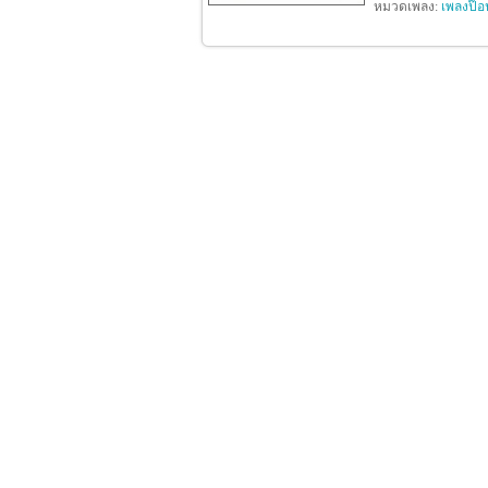
หมวดเพลง:
เพลงป๊อ