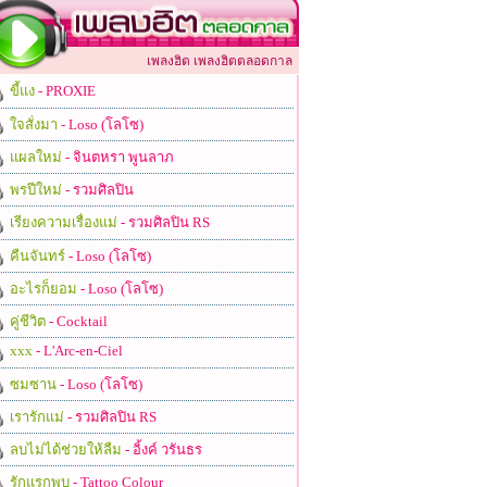
เพลงฮิต เพลงฮิตตลอดกาล
ขี้แง
- PROXIE
ใจสั่งมา
- Loso (โลโซ)
แผลใหม่
- จินตหรา พูนลาภ
พรปีใหม่
- รวมศิลปิน
เรียงความเรื่องแม่
- รวมศิลปิน RS
คืนจันทร์
- Loso (โลโซ)
อะไรก็ยอม
- Loso (โลโซ)
คู่ชีวิต
- Cocktail
xxx
- L'Arc-en-Ciel
ซมซาน
- Loso (โลโซ)
เรารักแม่
- รวมศิลปิน RS
ลบไม่ได้ช่วยให้ลืม
- อิ้งค์ วรันธร
รักแรกพบ
- Tattoo Colour