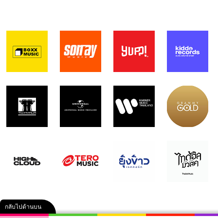
กลับไปด้านบน