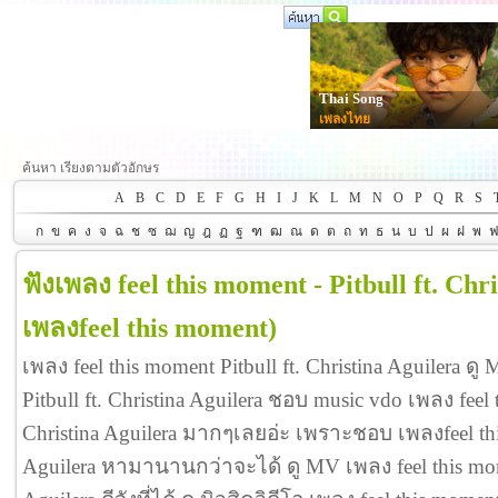
Thai Song
เพลงไทย
ค้นหา เรียงตามตัวอักษร
A
B
C
D
E
F
G
H
I
J
K
L
M
N
O
P
Q
R
S
ก
ข
ค
ง
จ
ฉ
ช
ซ
ฌ
ญ
ฎ
ฏ
ฐ
ฑ
ฒ
ณ
ด
ต
ถ
ท
ธ
น
บ
ป
ผ
ฝ
พ
ฟังเพลง feel this moment - Pitbull ft. Chr
เพลงfeel this moment)
เพลง feel this moment Pitbull ft. Christina Aguilera ด
Pitbull ft. Christina Aguilera ชอบ music vdo เพลง feel 
Christina Aguilera มากๆเลยอ่ะ เพราะชอบ เพลงfeel this
Aguilera หามานานกว่าจะได้ ดู MV เพลง feel this momen