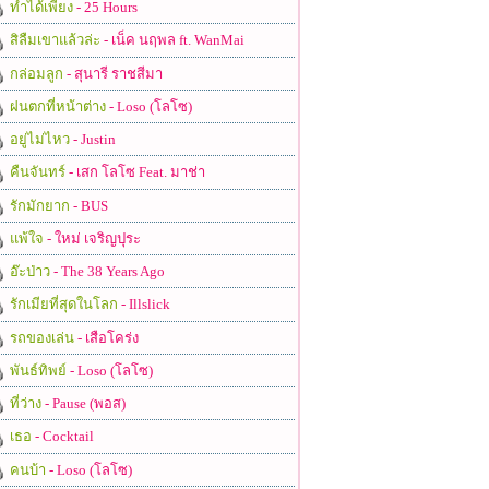
ทำได้เพียง
- 25 Hours
สิลืมเขาแล้วล่ะ
- เน็ค นฤพล ft. WanMai
กล่อมลูก
- สุนารี ราชสีมา
ฝนตกที่หน้าต่าง
- Loso (โลโซ)
อยู่ไม่ไหว
- Justin
คืนจันทร์
- เสก โลโซ Feat. มาช่า
รักมักยาก
- BUS
แพ้ใจ
- ใหม่ เจริญปุระ
อ๊ะป่าว
- The 38 Years Ago
รักเมียที่สุดในโลก
- Illslick
รถของเล่น
- เสือโคร่ง
พันธ์ทิพย์
- Loso (โลโซ)
ที่ว่าง
- Pause (พอส)
เธอ
- Cocktail
คนบ้า
- Loso (โลโซ)