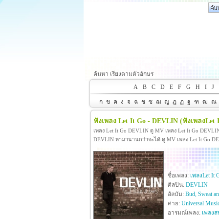
ค้นหา เรียงตามตัวอักษร
A
B
C
D
E
F
G
H
I
J
ก
ข
ค
ง
จ
ฉ
ช
ซ
ฌ
ญ
ฎ
ฏ
ฐ
ฑ
ฒ
ณ
ฟังเพลง Let It Go - DEVLIN
(ฟังเพลงLet 
เพลง Let It Go DEVLIN ดู MV เพลง Let It Go DEVLI
DEVLIN หามานานกว่าจะได้ ดู MV เพลง Let It Go DEVLI
ชื่อเพลง:
เพลงLet It 
ศิลปิน:
DEVLIN
อัลบัม:
Bud, Sweat an
ค่าย:
Universal Musi
อารมณ์เพลง:
เพลงสน