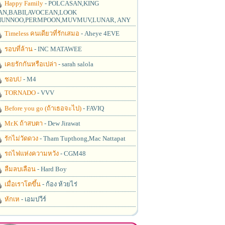
Happy Family
- POLCASAN,KING
N,BABII,AVOCEAN,LOOK
UNNOO,PERMPOON,MUVMUV,LUNAR, ANY
Timeless คนเดียวที่รักเสมอ
- Aheye 4EVE
รอบที่ล้าน
- INC MATAWEE
เคยรักกันหรือเปล่า
- sarah salola
ชอบU
- M4
TORNADO
- VVV
Before you go (ถ้าเธอจะไป)
- FAVIQ
Mr.K ถ้าสบตา
- Dew Jirawat
รักไม่วัดดวง
- Tham Tupthong,Mac Nattapat
รถไฟแห่งความหวัง
- CGM48
ลืมลบเลือน
- Hard Boy
เมื่อเราโตขึ้น
- ก้อง ห้วยไร่
หักเห
- เอมปวีร์