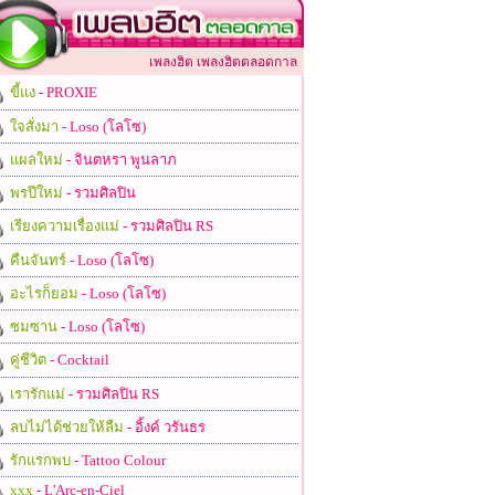
เพลงฮิต เพลงฮิตตลอดกาล
ขี้แง
- PROXIE
ใจสั่งมา
- Loso (โลโซ)
แผลใหม่
- จินตหรา พูนลาภ
พรปีใหม่
- รวมศิลปิน
เรียงความเรื่องแม่
- รวมศิลปิน RS
คืนจันทร์
- Loso (โลโซ)
อะไรก็ยอม
- Loso (โลโซ)
ซมซาน
- Loso (โลโซ)
คู่ชีวิต
- Cocktail
เรารักแม่
- รวมศิลปิน RS
ลบไม่ได้ช่วยให้ลืม
- อิ้งค์ วรันธร
รักแรกพบ
- Tattoo Colour
xxx
- L'Arc-en-Ciel