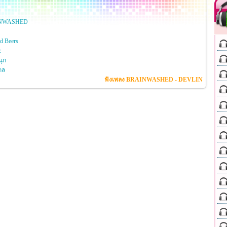
INWASHED
d Beers
c
ุก
กล
ฟังเพลง BRAINWASHED - DEVLIN