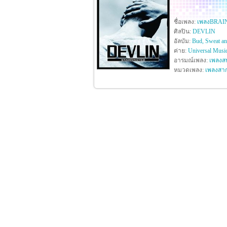
ชื่อเพลง:
เพลงBRA
ศิลปิน:
DEVLIN
อัลบัม:
Bud, Sweat an
ค่าย:
Universal Musi
อารมณ์เพลง:
เพลงสน
หมวดเพลง:
เพลงสา