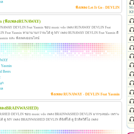
กล
MA
ฟังเพลง Let It Go - DEVLIN
KH
n
(ฟังเพลงRUNAWAY)
UNAWAY DEVLIN Feat Yasmin ชอบ music vdo เพลง RUNAWAY DEVLIN Feat
 Feat Yasmin หามานานกว่าจะได้ ดู MV เพลง RUNAWAY DEVLIN Feat Yasmin ดี
 Yasmin และ ฟังเพลงออนไลน์
AWAY
 Yasmin
d Beers
c
ุก
กล
ฟังเพลง RUNAWAY - DEVLIN Feat Yasmin
เพลงBRAINWASHED)
SHED DEVLIN ชอบ music vdo เพลง BRAINWASHED DEVLIN มากๆเลยอ่ะ เพราะ
 MV เพลง BRAINWASHED DEVLIN ดีจังที่ได้ ดู มิวสิควิดีโอ เพลง