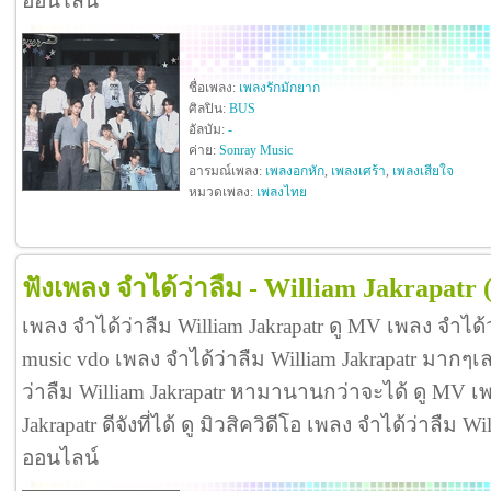
ออนไลน์
ชื่อเพลง:
เพลงรักมักยาก
ศิลปิน:
BUS
อัลบัม:
-
ค่าย:
Sonray Music
อารมณ์เพลง:
เพลงอกหัก
,
เพลงเศร้า
,
เพลงเสียใจ
หมวดเพลง:
เพลงไทย
ฟังเพลง จำได้ว่าลืม - William Jakrapatr
เพลง จำได้ว่าลืม William Jakrapatr ดู MV เพลง จำได้ว
music vdo เพลง จำได้ว่าลืม William Jakrapatr มากๆ
ว่าลืม William Jakrapatr หามานานกว่าจะได้ ดู MV เพ
Jakrapatr ดีจังที่ได้ ดู มิวสิควิดีโอ เพลง จำได้ว่าลืม 
ออนไลน์