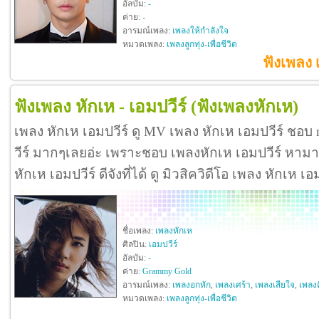
อัลบัม:
-
ค่าย:
-
อารมณ์เพลง:
เพลงให้กำลังใจ
หมวดเพลง:
เพลงลูกทุ่ง-เพื่อชีวิต
ฟังเพลง เ
ฟังเพลง หักเห - เอมปวีร์
(ฟังเพลงหักเห)
เพลง หักเห เอมปวีร์ ดู MV เพลง หักเห เอมปวีร์ ชอบ
วีร์ มากๆเลยอ่ะ เพราะชอบ เพลงหักเห เอมปวีร์ หาม
หักเห เอมปวีร์ ดีจังที่ได้ ดู มิวสิควิดีโอ เพลง หักเห
ชื่อเพลง:
เพลงหักเห
ศิลปิน:
เอมปวีร์
อัลบัม:
-
ค่าย:
Grammy Gold
อารมณ์เพลง:
เพลงอกหัก
,
เพลงเศร้า
,
เพลงเสียใจ
,
เพลงค
หมวดเพลง:
เพลงลูกทุ่ง-เพื่อชีวิต