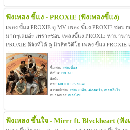
ฟังเพลง ขี้แง - PROXIE
(ฟังเพลงขี้แง)
เพลง ขี้แง PROXIE ดู MV เพลง ขี้แง PROXIE ชอบ m
มากๆเลยอ่ะ เพราะชอบ เพลงขี้แง PROXIE หามานานกว
PROXIE ดีจังที่ได้ ดู มิวสิควิดีโอ เพลง ขี้แง PROXI
ชื่อเพลง:
เพลงขี้แง
ศิลปิน:
PROXIE
อัลบัม:
-
ค่าย:
bROTHERS Music
อารมณ์เพลง:
เพลงอกหัก
,
เพลงเศร้า
,
เพลงเสียใจ
หมวดเพลง:
เพลงไทย
ฟังเพลง ขึ้นใจ - Mirrr ft. Blvckheart
(ฟัง