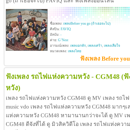
go (ถ้าเธอจะไป) FAVIQ และ ฟังเพลงออนไลน์
ชื่อเพลง:
เพลงBefore you go (ถ้าเธอจะไป)
ศิลปิน:
FAVIQ
อัลบัม:
-
ค่าย:
G’Nest
อารมณ์เพลง:
เพลงอกหัก
,
เพลงเศร้า
,
เพลงเสียใจ
หมวดเพลง:
เพลงไทย
ฟังเพลง Before you
ฟังเพลง รถไฟแห่งความหวัง - CGM48
(ฟ
หวัง)
เพลง รถไฟแห่งความหวัง CGM48 ดู MV เพลง รถไ
music vdo เพลง รถไฟแห่งความหวัง CGM48 มากๆเ
แห่งความหวัง CGM48 หามานานกว่าจะได้ ดู MV เ
CGM48 ดีจังที่ได้ ดู มิวสิควิดีโอ เพลง รถไฟแห่งค