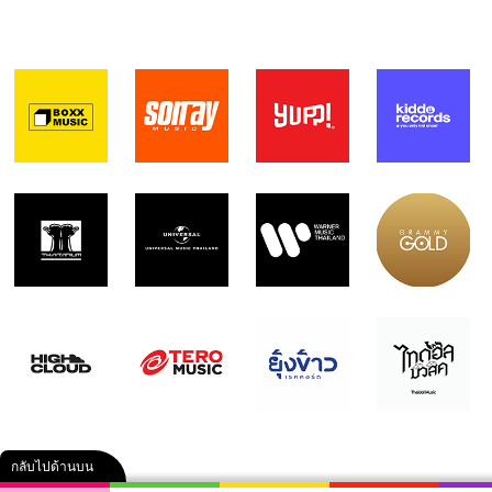
กลับไปด้านบน