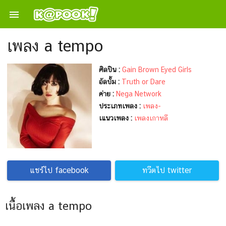

เพลง a tempo
ศิลปิน :
Gain Brown Eyed Girls
อัลบั้ม :
Truth or Dare
ค่าย :
Nega Network
ประเภทเพลง :
เพลง-
เแนวเพลง :
เพลงเกาหลี
แชร์ไป facebook
ทวีตไป twitter
เนื้อเพลง a tempo