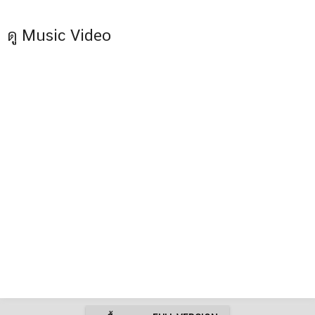
ดู Music Video