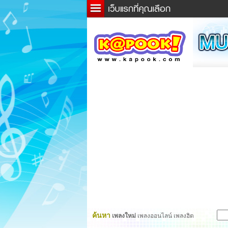
ข่าว
ละค
เกม
ตรว
ดูดว
ผู้ชา
แวะช
dicti
Twitt
ค้นหา
เพลงใหม่
เพลงออนไลน์ เพลงฮิต