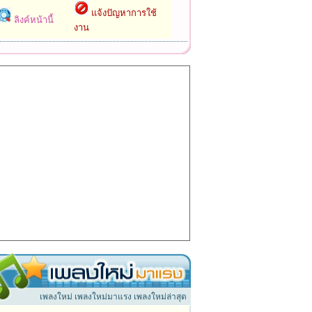
แจ้งปัญหาการใช้
ลิงค์หน้านี้
งาน
เพลงใหม่ เพลงใหม่มาแรง เพลงใหม่ล่าสุด