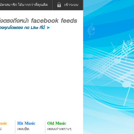
มัครสมาชิก ได้มากกว่าที่คุณคิด
เข้าระบบ
เข้าระบบด้วย User Kapook
ดูทีวี
ฟังวิทยุออนไลน์
Email
Glitter
Password
แม่และเด็ก
สัตว์เลี้ยง
่ง
ท่องเที่ยว
การศึกษา
เข้าระบบด้วย Facebook
Facebook
usic
Hit Music
Old Music
่
เพลงฮิต
เพลงเก่าเพราะๆ