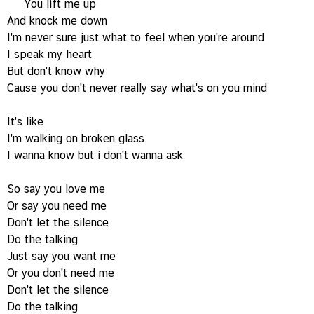
You lift me up
And knock me down
I'm never sure just what to feel when you're around
I speak my heart
But don't know why
Cause you don't never really say what's on you mind
It's like
I'm walking on broken glass
I wanna know but i don't wanna ask
So say you love me
Or say you need me
Don't let the silence
Do the talking
Just say you want me
Or you don't need me
Don't let the silence
Do the talking