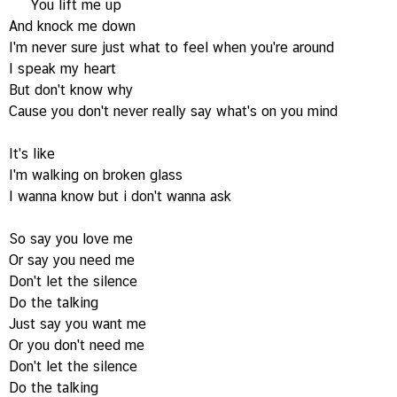
You lift me up
And knock me down
I'm never sure just what to feel when you're around
I speak my heart
But don't know why
Cause you don't never really say what's on you mind
It's like
I'm walking on broken glass
I wanna know but i don't wanna ask
So say you love me
Or say you need me
Don't let the silence
Do the talking
Just say you want me
Or you don't need me
Don't let the silence
Do the talking