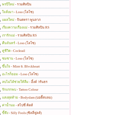
พรปีใหม่
- รวมศิลปิน
ใจสั่งมา
- Loso (โลโซ)
แผลใหม่
- จินตหรา พูนลาภ
เรียงความเรื่องแม่
- รวมศิลปิน RS
เรารักแม่
- รวมศิลปิน RS
คืนจันทร์
- Loso (โลโซ)
คู่ชีวิต
- Cocktail
ซมซาน
- Loso (โลโซ)
ขึ้นใจ
- Mirrr ft. Blvckheart
อะไรก็ยอม
- Loso (โลโซ)
ลบไม่ได้ช่วยให้ลืม
- อิ้งค์ วรันธร
รักแรกพบ
- Tattoo Colour
แสงสุดท้าย
- Bodyslam (บอดี้สแลม)
ค่าน้ำนม
- สไปซี่ คิดส์
ขี้หึง
- Silly Fools (ซิลลี่ฟูลส์)