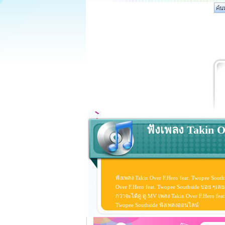
ฟังเพลง Takin Ov
ฟังเพลง Takin Over F.Hero feat. Twopee South
Over F.Hero feat. Twopee Southside บ่อย ๆเ
กว่าจะได้ดู ดู MV เพลง Takin Over F.Hero feat. 
Twopee Southside ฟังเพลงออนไลน์