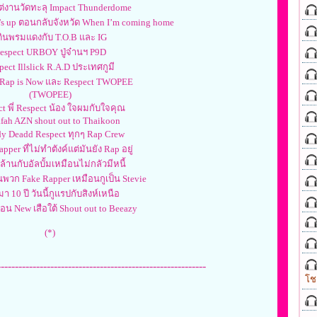
งแต่งานวัดทะลุ Impact Thunderdome
s up ตอนกลับจังหวัด When I’m coming home
ดินพรมแดงกับ T.O.B และ IG
espect URBOY ปู่จ๋านฯ P9D
pect Illslick R.A.D ประเทศกูมี
 Rap is Now และ Respect TWOPEE
(TWOPEE)
t พี่ Respect น้อง ใจผมกับใจคุณ
afah AZN shout out to Thaikoon
dy Deadd Respect ทุกๆ Rap Crew
apper ที่ไม่ทำตังค์แต่มันยัง Rap อยู่
่ล้านกับอัลบั้มเหมือนไม่กลัวมีหนี้
นพวก Fake Rapper เหมือนกูเป็น Stevie
า 10 ปี วันนี้กูแรปกับสิงห์เหนือ
หมือน New เสือใต้ Shout out to Beeazy
(*)
-----------------------------------------------------------
โช