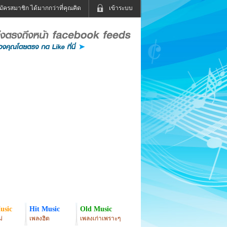
มัครสมาชิก ได้มากกว่าที่คุณคิด
เข้าระบบ
เข้าระบบด้วย User Kapook
ดูทีวี
ฟังวิทยุออนไลน์
Email
Glitter
Password
แม่และเด็ก
สัตว์เลี้ยง
่ง
ท่องเที่ยว
การศึกษา
เข้าระบบด้วย Facebook
Facebook
usic
Hit Music
Old Music
่
เพลงฮิต
เพลงเก่าเพราะๆ