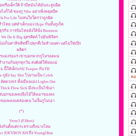
อหรือเด็กใต้ ถ้าบีทมันได้มันจะสูบฉีด
ไงก็ได้ ของกู Vibe อย่าเพิ่งหยุดบีท
ัน For Life ไม่สนใจใครว่าถูกผิด
่วไทย แต่ทำเด็กแม่ง Hype กันทั้งภูเก็ต
ธุรกิจ การบินไทยยังให้นั่ง Business
 We Do It Big อุตรดิตถ์ ไปยันพิจิตร
เก็บค่าลิขสิทธิ์ไปทุกที่เว้ยห้างแตก แต่ไม่ใช่เป๊ก
ผลิตฯ
แม่งร่อแร่ เขาบอกพวกกูไม่รอดแน่
ทำงานกันทุกทุกวัน ส่งตังค์ให้พ่อแม่
ck นี้ให้เด็กแรป Twopee กับ FH
 กูยัง Say Shit ไปงานเป็น Celeb
ทอ
ลัดดวงจร ทั้งเมืองแม่ง Lights Out
l Thick Flow Sick มึงจะเป็นไข้เอา
์ฟบอกขอเพลงนึงไอ้โต้งเอาของลง
อเพลงแค่สองคน ไม่งั้นกูไม่เอา
(*)
Verse3 (F.Hero)
ฟังกันตั้งแต่กระทรวงถึงนางโลม
ect JOEYBOY KH ถึง YoungOhm