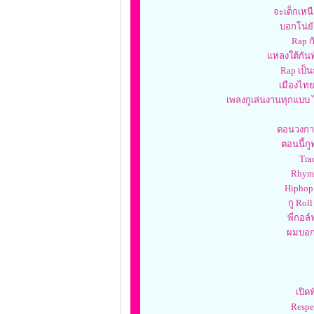
จะเด็กเหนื
บอกโน่ยัง
Rap ก
แหลงใต้กันทั
Rap เป็น
เมืองไทย
เพลงกูเล่นงานทุกแบบ ไม่
ตอนวงการ
ตอนนี้กู
Tra
Rhyme
Hiphop 
กู Rol
พี่กอล
ผมบอกข
เปิด
Resp