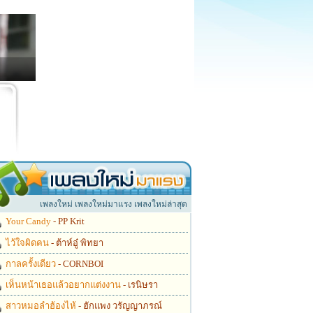
เพลงใหม่ เพลงใหม่มาแรง เพลงใหม่ล่าสุด
Your Candy
- PP Krit
ไว้ใจผิดคน
- ต้าห์อู๋ พิทยา
กาลครั้งเดียว
- CORNBOI
เห็นหน้าเธอแล้วอยากแต่งงาน
- เรนิษรา
สาวหมอลำฮ้องไห้
- ฮักแพง วรัญญาภรณ์