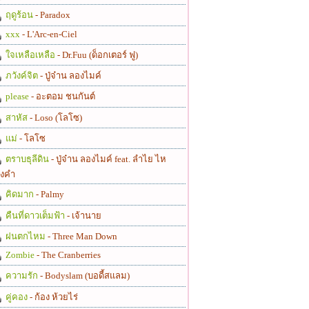
ฤดูร้อน
- Paradox
xxx
- L'Arc-en-Ciel
ใจเหลือเหลือ
- Dr.Fuu (ด็อกเตอร์ ฟู)
ภวังค์จิต
- ปู่จ๋าน ลองไมค์
please
- อะตอม ชนกันต์
สาหัส
- Loso (โลโซ)
แม่
- โลโซ
ตราบธุลีดิน
- ปู่จ๋าน ลองไมค์ feat. ลำไย ไห
งคำ
คิดมาก
- Palmy
คืนที่ดาวเต็มฟ้า
- เจ้านาย
ฝนตกไหม
- Three Man Down
Zombie
- The Cranberries
ความรัก
- Bodyslam (บอดี้สแลม)
คู่คอง
- ก้อง ห้วยไร่