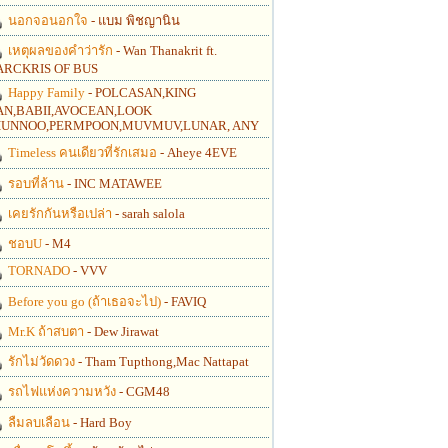
นอกจอนอกใจ
- แบม พิชญานิน
เหตุผลของคำว่ารัก
- Wan Thanakrit ft.
RCKRIS OF BUS
Happy Family
- POLCASAN,KING
N,BABII,AVOCEAN,LOOK
UNNOO,PERMPOON,MUVMUV,LUNAR, ANY
Timeless คนเดียวที่รักเสมอ
- Aheye 4EVE
รอบที่ล้าน
- INC MATAWEE
เคยรักกันหรือเปล่า
- sarah salola
ชอบU
- M4
TORNADO
- VVV
Before you go (ถ้าเธอจะไป)
- FAVIQ
Mr.K ถ้าสบตา
- Dew Jirawat
รักไม่วัดดวง
- Tham Tupthong,Mac Nattapat
รถไฟแห่งความหวัง
- CGM48
ลืมลบเลือน
- Hard Boy