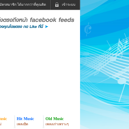
มัครสมาชิก ได้มากกว่าที่คุณคิด
เข้าระบบ
เข้าระบบด้วย User Kapook
ดูทีวี
ฟังวิทยุออนไลน์
Email
Glitter
Password
แม่และเด็ก
สัตว์เลี้ยง
่ง
ท่องเที่ยว
การศึกษา
เข้าระบบด้วย Facebook
Facebook
usic
Hit Music
Old Music
่
เพลงฮิต
เพลงเก่าเพราะๆ