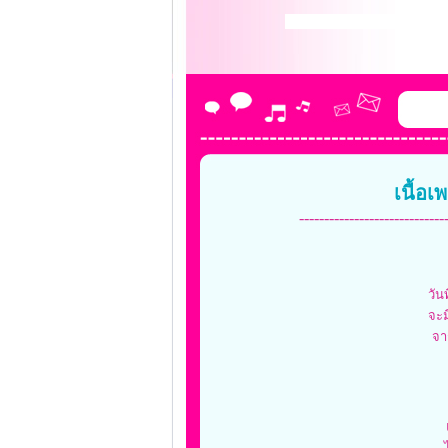
เนื้อ
-----------------------------
วัน
จะม
จา