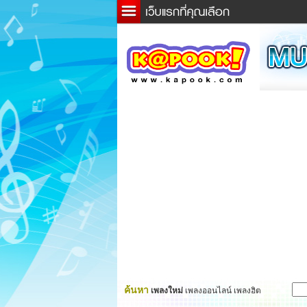
ข่าว
ละค
เกม
ตรว
ดูดว
ผู้ชา
แวะช
dicti
Twitt
ค้นหา
เพลงใหม่
เพลงออนไลน์ เพลงฮิต