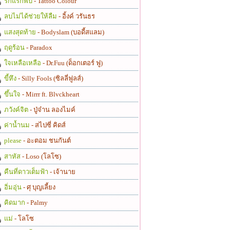
รักแรกพบ
- Tattoo Colour
ลบไม่ได้ช่วยให้ลืม
- อิ้งค์ วรันธร
แสงสุดท้าย
- Bodyslam (บอดี้สแลม)
ฤดูร้อน
- Paradox
ใจเหลือเหลือ
- Dr.Fuu (ด็อกเตอร์ ฟู)
ขี้หึง
- Silly Fools (ซิลลี่ฟูลส์)
ขึ้นใจ
- Mirrr ft. Blvckheart
ภวังค์จิต
- ปู่จ๋าน ลองไมค์
ค่าน้ำนม
- สไปซี่ คิดส์
please
- อะตอม ชนกันต์
สาหัส
- Loso (โลโซ)
คืนที่ดาวเต็มฟ้า
- เจ้านาย
อิ่มอุ่น
- ศุ บุญเลี้ยง
คิดมาก
- Palmy
แม่
- โลโซ