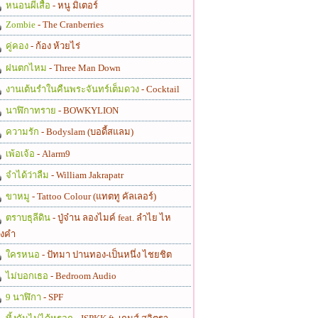
หนอนผีเสื้อ
- หนู มิเตอร์
Zombie
- The Cranberries
คู่คอง
- ก้อง ห้วยไร่
ฝนตกไหม
- Three Man Down
งานเต้นรำในคืนพระจันทร์เต็มดวง
- Cocktail
นาฬิกาทราย
- BOWKYLION
ความรัก
- Bodyslam (บอดี้สแลม)
เพ้อเจ้อ
- Alarm9
จำได้ว่าลืม
- William Jakrapatr
ขาหมู
- Tattoo Colour (แทตทู คัลเลอร์)
ตราบธุลีดิน
- ปู่จ๋าน ลองไมค์ feat. ลำไย ไห
งคำ
ใครหนอ
- ปัทมา ปานทอง-เป็นหนึ่ง ไชยชิต
ไม่บอกเธอ
- Bedroom Audio
9 นาฬิกา
- SPF