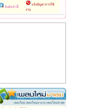
แจ้งปัญหาการใช้
ลิงค์หน้านี้
งาน
เพลงใหม่ เพลงใหม่มาแรง เพลงใหม่ล่าสุด