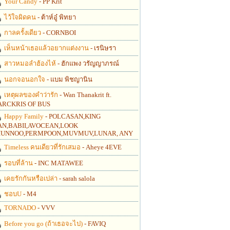
Your Candy
- PP Krit
ไว้ใจผิดคน
- ต้าห์อู๋ พิทยา
กาลครั้งเดียว
- CORNBOI
เห็นหน้าเธอแล้วอยากแต่งงาน
- เรนิษรา
สาวหมอลำฮ้องไห้
- ฮักแพง วรัญญาภรณ์
นอกจอนอกใจ
- แบม พิชญานิน
เหตุผลของคำว่ารัก
- Wan Thanakrit ft.
RCKRIS OF BUS
Happy Family
- POLCASAN,KING
N,BABII,AVOCEAN,LOOK
UNNOO,PERMPOON,MUVMUV,LUNAR, ANY
Timeless คนเดียวที่รักเสมอ
- Aheye 4EVE
รอบที่ล้าน
- INC MATAWEE
เคยรักกันหรือเปล่า
- sarah salola
ชอบU
- M4
TORNADO
- VVV
Before you go (ถ้าเธอจะไป)
- FAVIQ