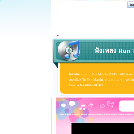
ฟังเพลง Run 
ฟังเพลง Run To You Matcha ดู MV เพลง Run 
เพลงRun To You Matcha หามานาน กว่าจะได้ดู ด
Matcha ฟังเพลงออนไลน์