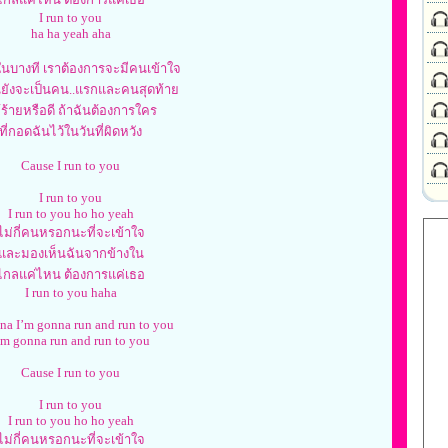
I run to you
ha ha yeah aha
นบางที เราต้องการจะมีคนเข้าใจ
นยังจะเป็นคน..แรกและคนสุดท้าย
้ร้ายหรือดี ถ้าฉันต้องการใคร
ที่กอดฉันไว้ในวันที่ผิดหวัง
Cause I run to you
I run to you
I run to you ho ho yeah
ไม่กี่คนหรอกนะที่จะเข้าใจ
และมองเห็นฉันจากข้างใน
ไกลแค่ไหน ต้องการแค่เธอ
I run to you haha
 na I’m gonna run and run to you
’m gonna run and run to you
Cause I run to you
I run to you
I run to you ho ho yeah
ไม่กี่คนหรอกนะที่จะเข้าใจ