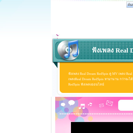
ฟังเพลง Real 
ฟังเพลง Real Dream RedSpin ดู MV เพลง Real
เพลงReal Dream RedSpin หามานาน กว่าจะได้ดู ด
RedSpin ฟังเพลงออนไลน์