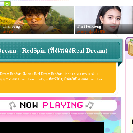
Thai Song
Thai Folksong
เพลงไทย
เพลงลูกทุ่ง-เพื่อชีวิต
Dream - RedSpin (ฟังเพลงReal Dream)
 Dream RedSpin ฟังเพลง Real Dream RedSpin บ่อย ๆเลยอ่ะ เพราะ ชอบ
ู MV เพลง Real Dream RedSpin ดีจังที่ได้ ดู มิวสิควิดีโอ เพลง Real Dream