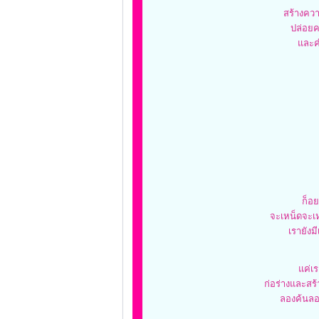
สร้างควา
ปล่อยค
และค
ก็อย
จะเหน็ดจะเห
เรายังมี
แค่เ
ก่อร่างและสร้
ลองค้นลอง