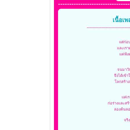
เนื้อเ
-----------------------------
แต่ก่อ
และเราค
แค่ฟังค
จนมาวัน
จึงได้เข้า
โลกสร้างสิ
แค่เ
ก่อร่างและสร้
ลองค้นลอง
จริง