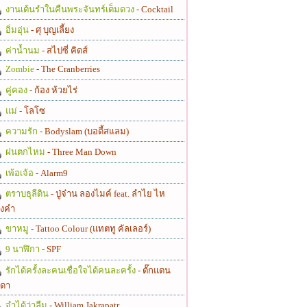
งานเต้นรำในคืนพระจันทร์เต็มดวง
- Cocktail
อิ่มอุ่น
- ศุ บุญเลี้ยง
ค่าน้ำนม
- สไปซี่ คิดส์
Zombie
- The Cranberries
คู่คอง
- ก้อง ห้วยไร่
แม่
- โลโซ
ความรัก
- Bodyslam (บอดี้สแลม)
ฝนตกไหม
- Three Man Down
เพ้อเจ้อ
- Alarm9
ตราบธุลีดิน
- ปู่จ๋าน ลองไมค์ feat. ลำไย ไห
งคำ
ขาหมู
- Tattoo Colour (แทตทู คัลเลอร์)
9 นาฬิกา
- SPF
รักได้ครั้งละคนเชื่อใจได้คนละครั้ง
- ตั๊กแตน
ดา
จำได้ว่าลืม
- William Jakrapatr