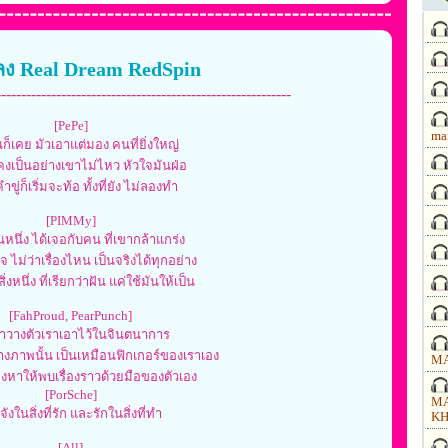
พลง Real Dream RedSpin
-----------------------------------------------------------
[PePe]
ma
นก็เคย มัวเอาแต่มอง คนที่ยิ่งใหญ่
งเป็นอย่างเขาไม่ไหว หัวใจมันฝ่อ
ำขู่ก็เริ่มจะท้อ ทั้งที่ยัง ไม่ลองทำ
[PIMMy]
หนึ่ง ได้เจอกับคน ที่เขากล้าแกร่ง
ใจ ไม่ว่าเรื่องไหน เป็นจริงได้ทุกอย่าง
่งหนึ่ง ที่เรียกว่าฝัน แค่ใช้มันให้เป็น
[FahProud, PearPunch]
ราวางตัวเราเอาไว้ในจินตนาการ
างภาพนั้น เป็นเหมือนฟิกเกอร์ของเราเอง
MA
หาให้พบเรื่องราวด้วยมือของตัวเอง
[PorSche]
MA
จังในสิ่งที่รัก และรักในสิ่งที่ทำ
KH
[All]