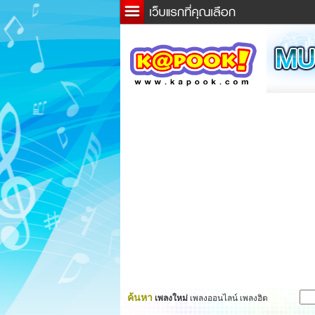
ข่าว
ละค
เกม
ตรว
ดูดว
ผู้ชา
แวะช
dicti
Twitt
ค้นหา
เพลงใหม่
เพลงออนไลน์ เพลงฮิต