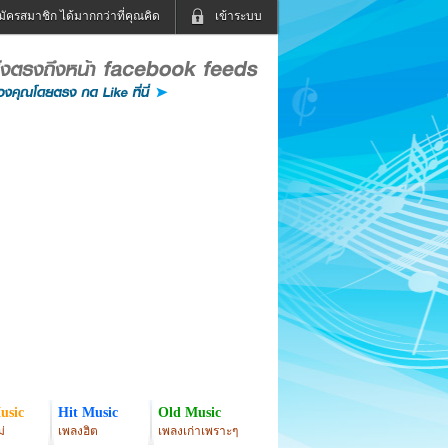
มัครสมาชิก ได้มากกว่าที่คุณคิด
เข้าระบบ
เข้าระบบด้วย User Kapook
ดูทีวี
ฟังวิทยุออนไลน์
Email
Glitter
Password
แม่และเด็ก
สัตว์เลี้ยง
่ง
ท่องเที่ยว
การศึกษา
เข้าระบบด้วย Facebook
Facebook
usic
Hit Music
Old Music
่
เพลงฮิต
เพลงเก่าเพราะๆ