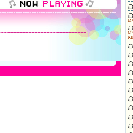
MA
-----------------------------------------------------------
MA
KH