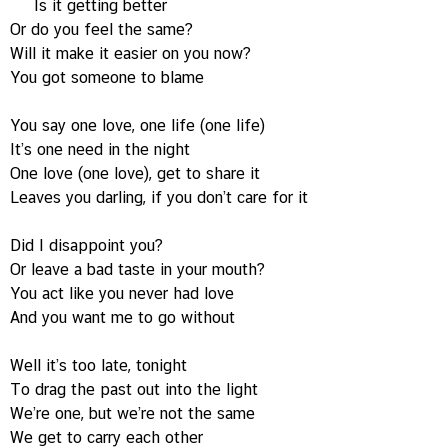
Is it getting better
Or do you feel the same?
Will it make it easier on you now?
You got someone to blame
You say one love, one life (one life)
It’s one need in the night
One love (one love), get to share it
Leaves you darling, if you don’t care for it
Did I disappoint you?
Or leave a bad taste in your mouth?
You act like you never had love
And you want me to go without
Well it’s too late, tonight
To drag the past out into the light
We’re one, but we’re not the same
We get to carry each other