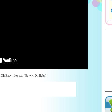
h Baby - Jetseter (ฟังเพลงOh Baby)