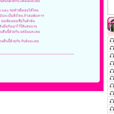
านคืนนี้ด้วยกัน แค่ฉันและเธอ
h baby ขอทำเพื่อเธอได้ไหม
ามันจะเป็นสิ่งไหน ถ้าเธอต้องการ
ขอเพียงเธอเชื่อในตัวฉัน
จับมือกันเอาไว้ให้แสนนาน
านคืนนี้ด้วยกัน แค่ฉันและเธอ
านคืนนี้ด้วยกัน กับฉันนะเธอ
-----------------------------------------------------------