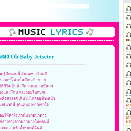
ma
อเพลง Oh Baby Jetseter
-----------------------------------------------------------
มรู้สึกตอนนี้ ฉันน่ะช่างโชคดี
่ในเวลานี้ ฉันนั้นมีเธอข้างกาย
ห้ชีวิต ฉันน่ะมีความหมายขึ้นมา
เธอและมีฉัน ล่องลอยไปกับฝัน
คือสวรรค์ เห็นไม่ไกลอยู่ข้างหน้า
ณ์นาทีนี้ รู้ดีแค่มองตาก็เข้าใจ
MA
่อยให้หัวใจเรานั้นช่วยนำทาง
MA
มกลางดวงดาวมากมายในตอนนี้
KH
และความรักทั้งหมดที่ฉันมี