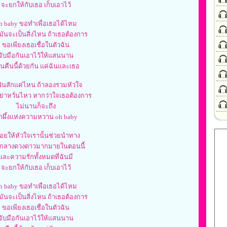
จะยกให้กับเธอ เก็บเอาไว้
h baby ขอทำเพื่อเธอได้ไหม
ามันจะเป็นสิ่งไหน ถ้าเธอต้องการ
ขอเพียงเธอเชื่อในตัวฉัน
จับมือกันเอาไว้ให้แสนนาน
านคืนนี้ด้วยกัน แค่ฉันและเธอ
ินสักแค่ไหน ถ้าลองรวมหัวใจ
่าหวั่นไหว หากว่าใจเธอต้องการ
ไม่นานก็จะถึง
้ำผึ้งแห่งความหวาน oh baby
่อยให้หัวใจเรานั้นช่วยนำทาง
มกลางดวงดาวมากมายในตอนนี้
และความรักทั้งหมดที่ฉันมี
จะยกให้กับเธอ เก็บเอาไว้
h baby ขอทำเพื่อเธอได้ไหม
ามันจะเป็นสิ่งไหน ถ้าเธอต้องการ
ขอเพียงเธอเชื่อในตัวฉัน
จับมือกันเอาไว้ให้แสนนาน