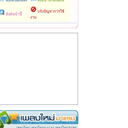
พิมพ์เนื้อเพลง
ส่งหน้านี้ให้เพื่อน
แจ้งปัญหาการใช้
ลิงค์หน้านี้
งาน
เพลงใหม่ เพลงใหม่มาแรง เพลงใหม่ล่าสุด