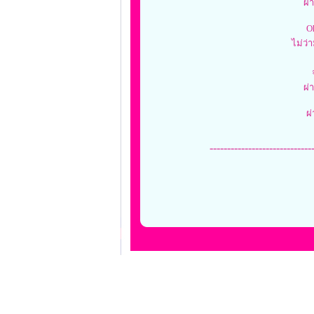
ผ่
O
ไม่ว่
ผ่
ผ่
-----------------------------