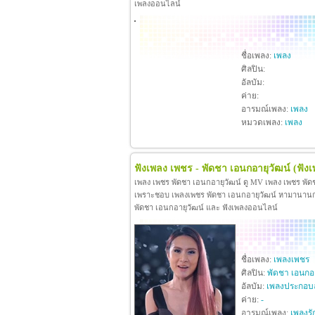
เพลงออนไลน์
ชื่อเพลง:
เพลง
ศิลปิน:
อัลบัม:
ค่าย:
อารมณ์เพลง:
เพลง
หมวดเพลง:
เพลง
ฟังเพลง เพชร - พัดชา เอนกอายุวัฒน์
(ฟัง
เพลง เพชร พัดชา เอนกอายุวัฒน์ ดู MV เพลง เพชร พัด
เพราะชอบ เพลงเพชร พัดชา เอนกอายุวัฒน์ หามานานกว่าจะ
พัดชา เอนกอายุวัฒน์ และ ฟังเพลงออนไลน์
ชื่อเพลง:
เพลงเพชร
ศิลปิน:
พัดชา เอนกอา
อัลบัม:
เพลงประกอบ
ค่าย:
-
อารมณ์เพลง:
เพลงรั