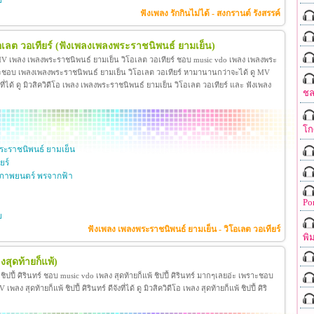
ย
ฟังเพลง รักกินไม่ได้ - สงกรานต์ รังสรรค์
เลต วอเทียร์
(ฟังเพลงเพลงพระราชนิพนธ์ ยามเย็น)
 MV เพลง เพลงพระราชนิพนธ์ ยามเย็น วิโอเลต วอเทียร์ ชอบ music vdo เพลง เพลงพระ
าะชอบ เพลงเพลงพระราชนิพนธ์ ยามเย็น วิโอเลต วอเทียร์ หามานานกว่าจะได้ ดู MV
ี่ได้ ดู มิวสิควิดีโอ เพลง เพลงพระราชนิพนธ์ ยามเย็น วิโอเลต วอเทียร์ และ ฟังเพลง
ชล
โก
ะราชนิพนธ์ ยามเย็น
ยร์
ภาพยนตร์ พรจากฟ้า
Po
ย
ฟังเพลง เพลงพระราชนิพนธ์ ยามเย็น - วิโอเลต วอเทียร์
พิ
งสุดท้ายก็แพ้)
้ ชิปปี้ ศิรินทร์ ชอบ music vdo เพลง สุดท้ายก็แพ้ ชิปปี้ ศิรินทร์ มากๆเลยอ่ะ เพราะชอบ
ง สุดท้ายก็แพ้ ชิปปี้ ศิรินทร์ ดีจังที่ได้ ดู มิวสิควิดีโอ เพลง สุดท้ายก็แพ้ ชิปปี้ ศิริ