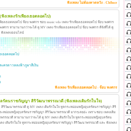
ฟังเพลง ไม่ต้องคาดหวัง - Ch8nce
(ฟังเพลงรักเพียงเธอตลอดไป)
เพียงเธอตลอดไป จ๊อบ พงศกร ชอบ music vdo เพลง รักเพียงเธอตลอดไป จ๊อบ พงศกร
ศกร หามานานกว่าจะได้ ดู MV เพลง รักเพียงเธอตลอดไป จ๊อบ พงศกร ดีจังที่ได้ ดู
ะ ฟังเพลงออนไลน์
ียงเธอตลอดไป
ะครดาวหลงฟ้าภูผาสีเงิน
ก
ย
ฟังเพลง รักเพียงเธอตลอดไป - จ๊อบ พงศกร
ุบลรัตนราชกัญญา สิริวัฒนาพรรณวดี
(ฟังเพลงเติมรักในใจ)
สิริวัฒนาพรรณวดี ดู MV เพลง เติมรักในใจ ทูลกระหม่อมหญิงอุบลรัตนราชกัญญา สิริ
กระหม่อมหญิงอุบลรัตนราชกัญญา สิริวัฒนาพรรณวดี มากๆเลยอ่ะ เพราะชอบ เพลงเติม
าพรรณวดี หามานานกว่าจะได้ ดู MV เพลง เติมรักในใจ ทูลกระหม่อมหญิงอุบลรัตน
โอ เพลง เติมรักในใจ ทูลกระหม่อมหญิงอุบลรัตนราชกัญญา สิริวัฒนาพรรณวดี และ ฟังเพลง