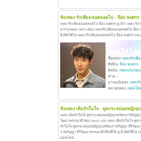
ฟังเพลง รักเพียงเธอตลอดไป - จ๊อบ พงศกร
เพลง รักเพียงเธอตลอดไป จ๊อบ พงศกร ดู MV เพลง รัก
มากๆเลยอ่ะ เพราะชอบ เพลงรักเพียงเธอตลอดไป จ๊อบ พง
มิวสิควิดีโอ เพลง รักเพียงเธอตลอดไป จ๊อบ พงศกร แล
ชื่อเพลง:
เพลงรักเพ
ศิลปิน:
จ๊อบ พงศกร
อัลบัม:
เพลงประกอบล
ค่าย:
-
อารมณ์เพลง:
เพลงรั
หมวดเพลง:
เพลงไท
ฟังเพลง เติมรักในใจ - ทูลกระหม่อมหญิงอ
เพลง เติมรักในใจ ทูลกระหม่อมหญิงอุบลรัตนราชกัญญา 
วัฒนาพรรณวดี ชอบ music vdo เพลง เติมรักในใจ ทูล
รักในใจ ทูลกระหม่อมหญิงอุบลรัตนราชกัญญา สิริวัฒน
ราชกัญญา สิริวัฒนาพรรณวดี ดีจังที่ได้ ดู มิวสิควิดี
ออนไลน์