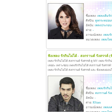
ชื่อเพลง:
เพลงเติมรั
ศิลปิน:
ทูลกระหม่อม
อัลบัม:
เพลงประกอบล
ค่าย:
-
อารมณ์เพลง:
เพลงรั
หมวดเพลง:
เพลงไท
ฟังเพลง รักกินไม่ได้ - สงกรานต์ รังสรรค์
(
เพลง รักกินไม่ได้ สงกรานต์ รังสรรค์ ดู MV เพลง รักกิ
เลยอ่ะ เพราะชอบ เพลงรักกินไม่ได้ สงกรานต์ รังสรรค์ หา
เพลง รักกินไม่ได้ สงกรานต์ รังสรรค์ และ ฟังเพลงออน
ชื่อเพลง:
เพลงรักกินไ
ศิลปิน:
สงกรานต์ รัง
อัลบัม:
-
ค่าย:
RSiam
อารมณ์เพลง:
เพลงเศ