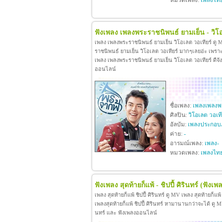
หมวดเพลง:
เพลงไท
ฟังเพลง เพลงพระราชนิพนธ์ ยามเย็น - วิโอ
เพลง เพลงพระราชนิพนธ์ ยามเย็น วิโอเลต วอเทียร์ ดู
ราชนิพนธ์ ยามเย็น วิโอเลต วอเทียร์ มากๆเลยอ่ะ เพร
เพลง เพลงพระราชนิพนธ์ ยามเย็น วิโอเลต วอเทียร์ ดีจังท
ออนไลน์
ชื่อเพลง:
เพลงเพลงพร
ศิลปิน:
วิโอเลต วอเที
อัลบัม:
เพลงประกอบ
ค่าย:
-
อารมณ์เพลง:
เพลง-
หมวดเพลง:
เพลงไท
ฟังเพลง สุดท้ายก็แพ้ - ชิปปี้ ศิรินทร์
(ฟังเพล
เพลง สุดท้ายก็แพ้ ชิปปี้ ศิรินทร์ ดู MV เพลง สุดท้ายก็แพ
เพลงสุดท้ายก็แพ้ ชิปปี้ ศิรินทร์ หามานานกว่าจะได้ ดู MV เพล
นทร์ และ ฟังเพลงออนไลน์