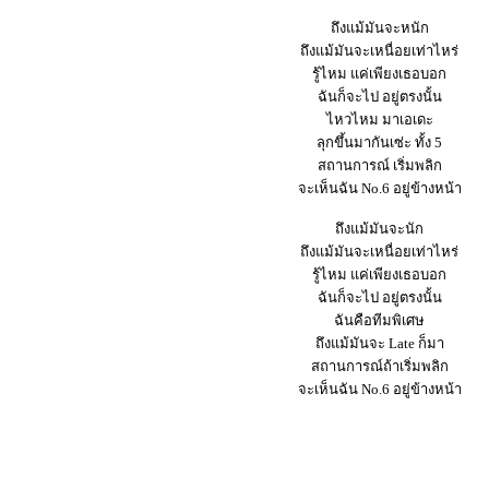
ถึงแม้มันจะหนัก
ถึงแม้มันจะเหนื่อยเท่าไหร่
รู้ไหม แค่เพียงเธอบอก
ฉันก็จะไป อยู่ตรงนั้น
ไหวไหม มาเอเดะ
ลุกขึ้นมากันเซ่ะ ทั้ง 5
สถานการณ์ เริ่มพลิก
จะเห็นฉัน No.6 อยู่ข้างหน้า
ถึงแม้มันจะนัก
ถึงแม้มันจะเหนื่อยเท่าไหร่
รู้ไหม แค่เพียงเธอบอก
ฉันก็จะไป อยู่ตรงนั้น
ฉันคือทีมพิเศษ
ถึงแม้มันจะ Late ก็มา
สถานการณ์ถ้าเริ่มพลิก
จะเห็นฉัน No.6 อยู่ข้างหน้า