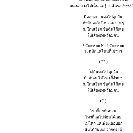
แต่เธออาจไม่เห็น แค่รู้ ว่าฉันรอ Stand
ติดตามตอนต่อไปทุกวัน
ถ้ามันจะไม่ไหว แค่ง่าย ๆ
ตะโกนเรียก ชื่อฉันได้เลย
ให้เสียงดังพร้อมกัน
* Come on No.6 Come on
จะหนักแค่ไหนก็เข้ามา
( ** )
ก็สู้กันต่อไป ทุกวัน
ถ้ามันจะไม่ไหว ก็ง่าย ๆ
ตะโกนเรียก ชื่อฉันได้เลย
ให้เสียงดังพร้อมกัน
( * )
ไหวก็ลุยกันก่อน
ไหวก็ลุยไปก่อนได้เลย
ไม่ไหว แค่เพียงเธอบอก
ฉันได้ยินเธอ จากตรงนี้