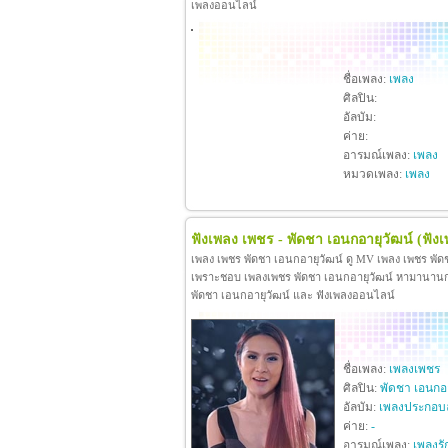
เพลงออนไลน์
ชื่อเพลง:
เพลง
ศิลปิน:
อัลบัม:
ค่าย:
อารมณ์เพลง:
เพลง
หมวดเพลง:
เพลง
ฟังเพลง เพชร - พัดชา เอนกอายุวัฒน์
(ฟัง
เพลง เพชร พัดชา เอนกอายุวัฒน์ ดู MV เพลง เพชร พัด
เพราะชอบ เพลงเพชร พัดชา เอนกอายุวัฒน์ หามานานกว่าจะ
พัดชา เอนกอายุวัฒน์ และ ฟังเพลงออนไลน์
ชื่อเพลง:
เพลงเพชร
ศิลปิน:
พัดชา เอนกอา
อัลบัม:
เพลงประกอบ
ค่าย:
-
อารมณ์เพลง:
เพลงรั