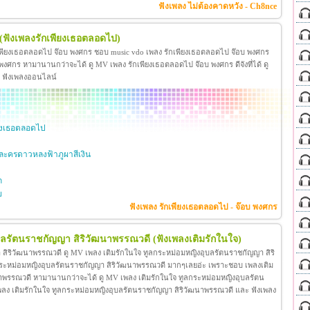
ฟังเพลง ไม่ต้องคาดหวัง - Ch8nce
(ฟังเพลงรักเพียงเธอตลอดไป)
เพียงเธอตลอดไป จ๊อบ พงศกร ชอบ music vdo เพลง รักเพียงเธอตลอดไป จ๊อบ พงศกร
ศกร หามานานกว่าจะได้ ดู MV เพลง รักเพียงเธอตลอดไป จ๊อบ พงศกร ดีจังที่ได้ ดู
ะ ฟังเพลงออนไลน์
ียงเธอตลอดไป
ะครดาวหลงฟ้าภูผาสีเงิน
ก
ย
ฟังเพลง รักเพียงเธอตลอดไป - จ๊อบ พงศกร
ุบลรัตนราชกัญญา สิริวัฒนาพรรณวดี
(ฟังเพลงเติมรักในใจ)
สิริวัฒนาพรรณวดี ดู MV เพลง เติมรักในใจ ทูลกระหม่อมหญิงอุบลรัตนราชกัญญา สิริ
กระหม่อมหญิงอุบลรัตนราชกัญญา สิริวัฒนาพรรณวดี มากๆเลยอ่ะ เพราะชอบ เพลงเติม
าพรรณวดี หามานานกว่าจะได้ ดู MV เพลง เติมรักในใจ ทูลกระหม่อมหญิงอุบลรัตน
โอ เพลง เติมรักในใจ ทูลกระหม่อมหญิงอุบลรัตนราชกัญญา สิริวัฒนาพรรณวดี และ ฟังเพลง