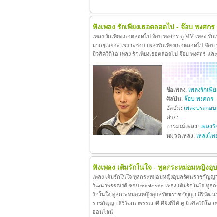
ฟังเพลง รักเพียงเธอตลอดไป - จ๊อบ พงศกร
เพลง รักเพียงเธอตลอดไป จ๊อบ พงศกร ดู MV เพลง รัก
มากๆเลยอ่ะ เพราะชอบ เพลงรักเพียงเธอตลอดไป จ๊อบ พง
มิวสิควิดีโอ เพลง รักเพียงเธอตลอดไป จ๊อบ พงศกร แล
ชื่อเพลง:
เพลงรักเพ
ศิลปิน:
จ๊อบ พงศกร
อัลบัม:
เพลงประกอบล
ค่าย:
-
อารมณ์เพลง:
เพลงรั
หมวดเพลง:
เพลงไท
ฟังเพลง เติมรักในใจ - ทูลกระหม่อมหญิงอ
เพลง เติมรักในใจ ทูลกระหม่อมหญิงอุบลรัตนราชกัญญา 
วัฒนาพรรณวดี ชอบ music vdo เพลง เติมรักในใจ ทูล
รักในใจ ทูลกระหม่อมหญิงอุบลรัตนราชกัญญา สิริวัฒน
ราชกัญญา สิริวัฒนาพรรณวดี ดีจังที่ได้ ดู มิวสิควิดี
ออนไลน์