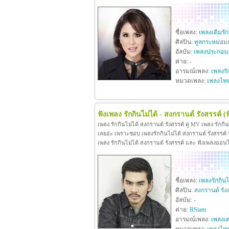
ชื่อเพลง:
เพลงเติมรั
ศิลปิน:
ทูลกระหม่อม
อัลบัม:
เพลงประกอบล
ค่าย:
-
อารมณ์เพลง:
เพลงรั
หมวดเพลง:
เพลงไท
ฟังเพลง รักกินไม่ได้ - สงกรานต์ รังสรรค์
(
เพลง รักกินไม่ได้ สงกรานต์ รังสรรค์ ดู MV เพลง รักกิ
เลยอ่ะ เพราะชอบ เพลงรักกินไม่ได้ สงกรานต์ รังสรรค์ หา
เพลง รักกินไม่ได้ สงกรานต์ รังสรรค์ และ ฟังเพลงออน
ชื่อเพลง:
เพลงรักกินไ
ศิลปิน:
สงกรานต์ รัง
อัลบัม:
-
ค่าย:
RSiam
อารมณ์เพลง:
เพลงเศ