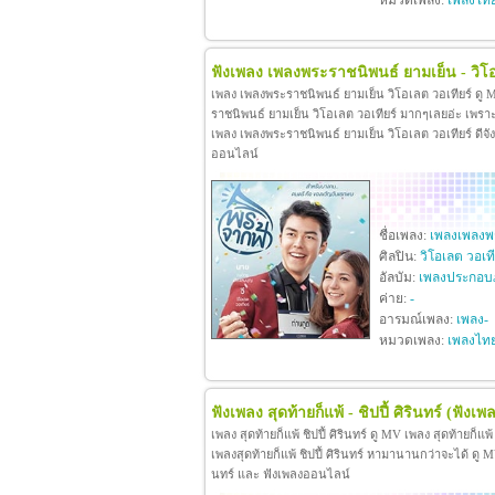
หมวดเพลง:
เพลงไท
ฟังเพลง เพลงพระราชนิพนธ์ ยามเย็น - วิโอ
เพลง เพลงพระราชนิพนธ์ ยามเย็น วิโอเลต วอเทียร์ ดู
ราชนิพนธ์ ยามเย็น วิโอเลต วอเทียร์ มากๆเลยอ่ะ เพร
เพลง เพลงพระราชนิพนธ์ ยามเย็น วิโอเลต วอเทียร์ ดีจังท
ออนไลน์
ชื่อเพลง:
เพลงเพลงพร
ศิลปิน:
วิโอเลต วอเที
อัลบัม:
เพลงประกอบ
ค่าย:
-
อารมณ์เพลง:
เพลง-
หมวดเพลง:
เพลงไท
ฟังเพลง สุดท้ายก็แพ้ - ชิปปี้ ศิรินทร์
(ฟังเพล
เพลง สุดท้ายก็แพ้ ชิปปี้ ศิรินทร์ ดู MV เพลง สุดท้ายก็แพ
เพลงสุดท้ายก็แพ้ ชิปปี้ ศิรินทร์ หามานานกว่าจะได้ ดู MV เพล
นทร์ และ ฟังเพลงออนไลน์