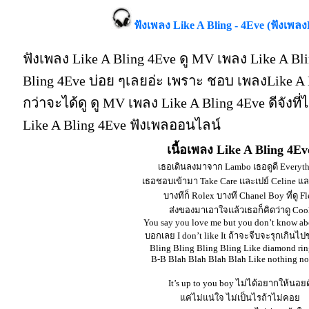
ฟังเพลง Like A Bling - 4Eve (ฟังเพลง
ฟังเพลง Like A Bling 4Eve ดู MV เพลง Like A Bl
Bling 4Eve บ่อย ๆเลยอ่ะ เพราะ ชอบ เพลงLike 
กว่าจะได้ดู ดู MV เพลง Like A Bling 4Eve ดีจังที่ไ
Like A Bling 4Eve ฟังเพลออนไลน์
เนื้อเพลง Like A Bling 4Ev
เธอเดินลงมาจาก Lambo เธอดูดี Everyt
เธอชอบเข้ามา Take Care และเปย์ Celine แล
บางทีก็ Rolex บางที Chanel Boy ที่ดู Fl
ส่งของมาเอาใจแล้วเธอก็คิดว่าดู Coo
You say you love me but you don’t know ab
บอกเลย I don’t like It ถ้าจะจีบจะรุกเกินไป
Bling Bling Bling Bling Like diamond rin
B-B Blah Blah Blah Blah Like nothing no
It’s up to you boy ไม่ได้อยากให้นอยด
แค่ไม่แน่ใจ ไม่เป็นไรถ้าไม่คอย