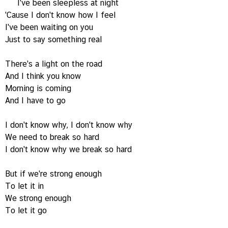
I've been sleepless at night
'Cause I don't know how I feel
I've been waiting on you
Just to say something real
There's a light on the road
And I think you know
Morning is coming
And I have to go
I don't know why, I don't know why
We need to break so hard
I don't know why we break so hard
But if we're strong enough
To let it in
We strong enough
To let it go