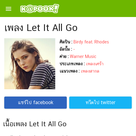

เพลง Let It All Go
ศิลปิน :
Birdy feat. Rhodes
อัลบั้ม :
-
ค่าย :
Warner Music
ประเภทเพลง :
เพลงเศร้า
เแนวเพลง :
เพลงสากล
แชร์ไป facebook
ทวีตไป twitter
เนื้อเพลง Let It All Go