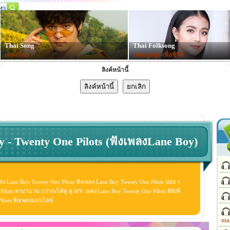
Thai Song
Thai Folksong
เพลงไทย
เพลงลูกทุ่ง-เพื่อชีวิต
ลิงค์หน้านี้
 - Twenty One Pilots (ฟังเพลงLane Boy)
ลง Lane Boy Twenty One Pilots ฟังเพลง Lane Boy Twenty One Pilots บ่อย ๆ
lots หามานาน กว่าจะได้ดู ดู MV เพลง Lane Boy Twenty One Pilots ดีจังที่
 Pilots ฟังเพลงออนไลน์
ma