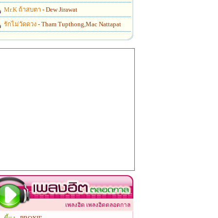
Mr.K ถ้าสบตา
- Dew Jirawat
รักไม่วัดดวง
- Tham Tupthong,Mac Nattapat
เพลงฮิต เพลงฮิตตลอดกาล