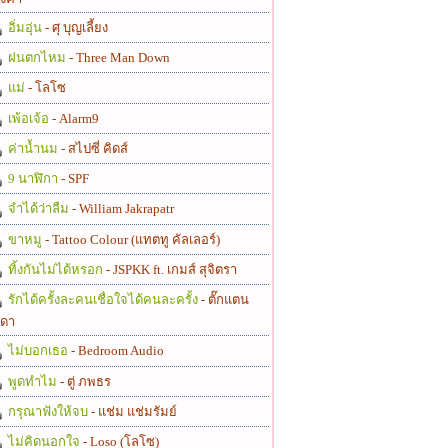
อิ่มอุ่น
- ศุ บุญเลี้ยง
ฝนตกไหม
- Three Man Down
แม่
- โลโซ
เพ้อเจ้อ
- Alarm9
ค่าน้ำนม
- สไปซี่ คิดส์
9 นาฬิกา
- SPF
จำได้ว่าลืม
- William Jakrapatr
ขาหมู
- Tattoo Colour (แทตทู คัลเลอร์)
ทิ้งกันไม่ได้หรอก
- JSPKK ft. เกมส์ สุจิตรา
รักได้ครั้งละคนเชื่อใจได้คนละครั้ง
- ตั๊กแตน
ดา
ไม่บอกเธอ
- Bedroom Audio
พูดทำไม
- ตู่ ภพธร
กรุณาฟังให้จบ
- แช่ม แช่มรัมย์
ไม่คิดนอกใจ
- Loso (โลโซ)