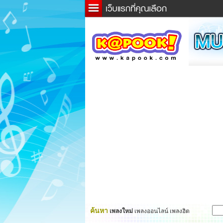
ข่าว
ละค
เกม
ตรว
ดูดว
ผู้ชา
แวะช
dicti
Twitt
ค้นหา
เพลงใหม่
เพลงออนไลน์ เพลงฮิต