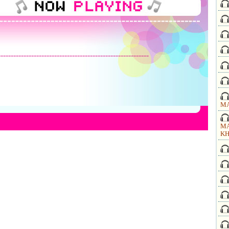
-----------------------------------------------------------
MA
MA
KH