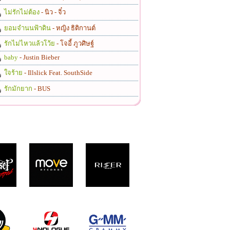
ไม่รักไม่ต้อง
- นิว - จิ๋ว
ยอมจำนนฟ้าดิน
- หญิง ธิติกานต์
รักไม่ไหวแล้วโว้ย
- โจอี้ ภูวศิษฐ์
baby
- Justin Bieber
ใจร้าย
- Illslick Feat. SouthSide
รักมักยาก
- BUS