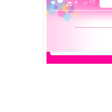
-----------------------------