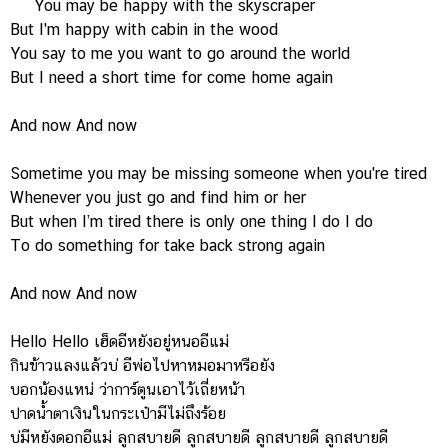
You may be happy with the skyscraper
But I'm happy with cabin in the wood
You say to me you want to go around the world
But I need a short time for come home again
And now And now
Sometime you may be missing someone when you're tired
Whenever you just go and find him or her
But when I’m tired there is only one thing I do I do
To do something for take back strong again
And now And now
Hello Hello เฮ็ดอีหยังอยู่หนออีแม่
กินข้าวแลงแล้วบ่ อีพ่อไปหาหมอมาหรือยัง
บอกน้องแหน่ ว่าการ์ตูนเอาไว้เถี่ยหน้า
ปาดน้ำตาเงินในกระเป๋ามีไม่ถึงร้อย
บ่มีหยังดอกอีแม่ ลูกสบายดี ลูกสบายดี ลูกสบายดี ลูกสบายดี