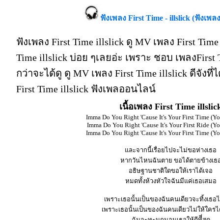
ฟังเพลง First Time - illslick (ฟังเพล
ฟังเพลง First Time illslick ดู MV เพลง First Time 
Time illslick บ่อย ๆเลยอ่ะ เพราะ ชอบ เพลงFirst
กว่าจะได้ดู ดู MV เพลง First Time illslick ดีจังที่ไ
First Time illslick ฟังเพลออนไลน์
เนื้อเพลง First Time illslic
Imma Do You Right 'Cause It's Your First Time (Yo
Imma Do You Right 'Cause It's Your First Ride (You
Imma Do You Right 'Cause It's Your First Time (Yo
และจากนี้เรื่อยไปจะไม่ขอห่างเธอ
หากวันไหนฉันตาย ขอได้ตายข้างเธ
อธิษฐานชาติใดขอให้เราได้เจอ
หมดทั้งห้วงหัวใจฉันมีแค่เธอเสมอ
เพราะเธอนั้นเป็นของฉันคนเดียวจะทิ้งเธอได
เพราะเธอนั้นเป็นของฉันคนเดียวไม่ให้ใครไ
ฉันจะทะนุถนอมเธอให้ดีทีี่สุด