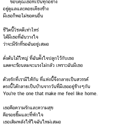
ขอบคุณเธอที่เป็นทุกอย่าง
อยู่ดูแลและคอยเคียงข้าง
มีเธอก็พอไม่ขอคนอื่น
ชีวิตนี้โชคดีเท่าไหร่
ได้มีเธอที่ฉันวางใจ
ว่าจะมีรักที่รอฉันอยู่เสมอ
ดั่งต้นไม้ใหญ่ ที่ฉันตั้งใจปลูกไว้กับเธอ
แดดจะร้อนลมจะแรงไม่กลัว เพราะฉันมีเธอ
ด้วยรักที่เรามีให้กัน ที่แห่งนี้จึงกลายเป็นสวรรค์
ตรงนี้ได้กลายเป็นบ้านจากวันที่มีเธออยู่ข้างๆกัน
You're the one that make me feel like home.
เธอคือความรักและความสุข
คือรอยยิ้มและที่พักใจ
เธอเติมพลังให้ใจฉันใหม่เสมอ