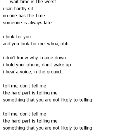
wait time is the worst
i can hardly sit
no one has the time
someone is always late
i look for you
and you look for me, whoa, ohh
i don’t know why i came down
i hold your phone, don’t wake up
i hear a voice, in the ground…
tell me, don’t tell me
the hard part is telling me
something that you are not likely to telling
tell me, don’t tell me
the hard part is telling me
something that you are not likely to telling