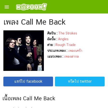

เพลง Call Me Back
ศิลปิน :
The Strokes
อัลบั้ม :
Angles
ค่าย :
Rough Trade
ประเภทเพลง :
เพลงเศร้า
เแนวเพลง :
เพลงสากล
แชร์ไป facebook
ทวีตไป twitter
เนื้อเพลง Call Me Back