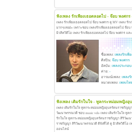
ฟังเพลง รักเพียงเธอตลอดไป - จ๊อบ พงศกร
เพลง รักเพียงเธอตลอดไป จ๊อบ พงศกร ดู MV เพลง รัก
มากๆเลยอ่ะ เพราะชอบ เพลงรักเพียงเธอตลอดไป จ๊อบ พง
มิวสิควิดีโอ เพลง รักเพียงเธอตลอดไป จ๊อบ พงศกร แล
ชื่อเพลง:
เพลงรักเพ
ศิลปิน:
จ๊อบ พงศกร
อัลบัม:
เพลงประกอบล
ค่าย:
-
อารมณ์เพลง:
เพลงรั
หมวดเพลง:
เพลงไท
ฟังเพลง เติมรักในใจ - ทูลกระหม่อมหญิงอ
เพลง เติมรักในใจ ทูลกระหม่อมหญิงอุบลรัตนราชกัญญา 
วัฒนาพรรณวดี ชอบ music vdo เพลง เติมรักในใจ ทูล
รักในใจ ทูลกระหม่อมหญิงอุบลรัตนราชกัญญา สิริวัฒน
ราชกัญญา สิริวัฒนาพรรณวดี ดีจังที่ได้ ดู มิวสิควิดี
ออนไลน์