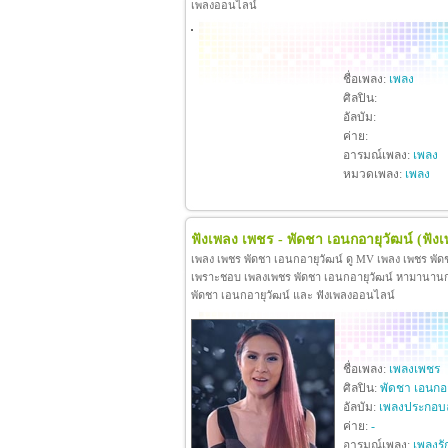
เพลงออนไลน์
ชื่อเพลง:
เพลง
ศิลปิน:
อัลบัม:
ค่าย:
อารมณ์เพลง:
เพลง
หมวดเพลง:
เพลง
ฟังเพลง เพชร - พัดชา เอนกอายุวัฒน์
(ฟัง
เพลง เพชร พัดชา เอนกอายุวัฒน์ ดู MV เพลง เพชร พัด
เพราะชอบ เพลงเพชร พัดชา เอนกอายุวัฒน์ หามานานกว่าจะ
พัดชา เอนกอายุวัฒน์ และ ฟังเพลงออนไลน์
ชื่อเพลง:
เพลงเพชร
ศิลปิน:
พัดชา เอนกอา
อัลบัม:
เพลงประกอบ
ค่าย:
-
อารมณ์เพลง:
เพลงรั