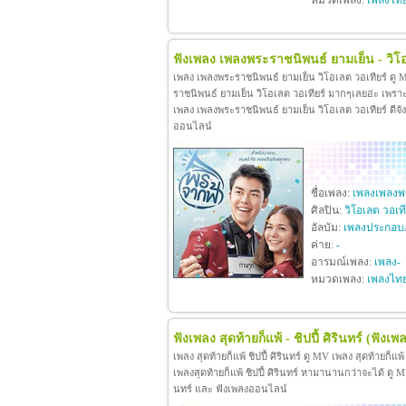
หมวดเพลง:
เพลงไท
ฟังเพลง เพลงพระราชนิพนธ์ ยามเย็น - วิโอ
เพลง เพลงพระราชนิพนธ์ ยามเย็น วิโอเลต วอเทียร์ ดู
ราชนิพนธ์ ยามเย็น วิโอเลต วอเทียร์ มากๆเลยอ่ะ เพร
เพลง เพลงพระราชนิพนธ์ ยามเย็น วิโอเลต วอเทียร์ ดีจังท
ออนไลน์
ชื่อเพลง:
เพลงเพลงพร
ศิลปิน:
วิโอเลต วอเที
อัลบัม:
เพลงประกอบ
ค่าย:
-
อารมณ์เพลง:
เพลง-
หมวดเพลง:
เพลงไท
ฟังเพลง สุดท้ายก็แพ้ - ชิปปี้ ศิรินทร์
(ฟังเพล
เพลง สุดท้ายก็แพ้ ชิปปี้ ศิรินทร์ ดู MV เพลง สุดท้ายก็แพ
เพลงสุดท้ายก็แพ้ ชิปปี้ ศิรินทร์ หามานานกว่าจะได้ ดู MV เพล
นทร์ และ ฟังเพลงออนไลน์