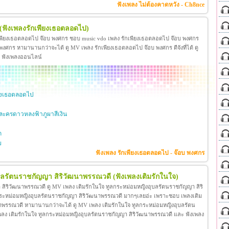
ฟังเพลง ไม่ต้องคาดหวัง - Ch8nce
(ฟังเพลงรักเพียงเธอตลอดไป)
เพียงเธอตลอดไป จ๊อบ พงศกร ชอบ music vdo เพลง รักเพียงเธอตลอดไป จ๊อบ พงศกร
ศกร หามานานกว่าจะได้ ดู MV เพลง รักเพียงเธอตลอดไป จ๊อบ พงศกร ดีจังที่ได้ ดู
ะ ฟังเพลงออนไลน์
ียงเธอตลอดไป
ะครดาวหลงฟ้าภูผาสีเงิน
ก
ย
ฟังเพลง รักเพียงเธอตลอดไป - จ๊อบ พงศกร
ุบลรัตนราชกัญญา สิริวัฒนาพรรณวดี
(ฟังเพลงเติมรักในใจ)
สิริวัฒนาพรรณวดี ดู MV เพลง เติมรักในใจ ทูลกระหม่อมหญิงอุบลรัตนราชกัญญา สิริ
กระหม่อมหญิงอุบลรัตนราชกัญญา สิริวัฒนาพรรณวดี มากๆเลยอ่ะ เพราะชอบ เพลงเติม
าพรรณวดี หามานานกว่าจะได้ ดู MV เพลง เติมรักในใจ ทูลกระหม่อมหญิงอุบลรัตน
โอ เพลง เติมรักในใจ ทูลกระหม่อมหญิงอุบลรัตนราชกัญญา สิริวัฒนาพรรณวดี และ ฟังเพลง