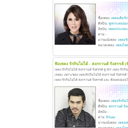
ชื่อเพลง:
เพลงเติมรั
ศิลปิน:
ทูลกระหม่อม
อัลบัม:
เพลงประกอบล
ค่าย:
-
อารมณ์เพลง:
เพลงรั
หมวดเพลง:
เพลงไท
ฟังเพลง รักกินไม่ได้ - สงกรานต์ รังสรรค์
(
เพลง รักกินไม่ได้ สงกรานต์ รังสรรค์ ดู MV เพลง รักกิ
เลยอ่ะ เพราะชอบ เพลงรักกินไม่ได้ สงกรานต์ รังสรรค์ หา
เพลง รักกินไม่ได้ สงกรานต์ รังสรรค์ และ ฟังเพลงออน
ชื่อเพลง:
เพลงรักกินไ
ศิลปิน:
สงกรานต์ รัง
อัลบัม:
-
ค่าย:
RSiam
อารมณ์เพลง:
เพลงเศ