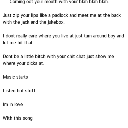
Coming oot your mouth with your blah blah blah.
Just zip your lips like a padlock and meet me at the back
with the jack and the jukebox.
I dont really care where you live at just turn around boy and
let me hit that.
Dont be a little bitch with your chit chat just show me
where your dicks at.
Music starts
Listen hot stuff
Im in love
With this song