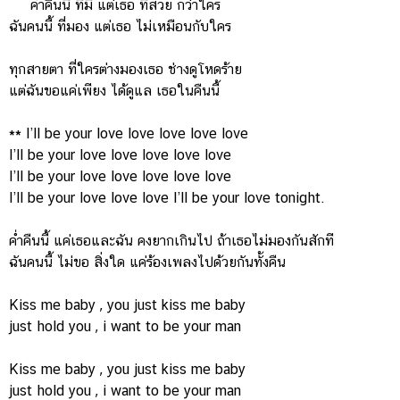
ค่ำคืนนี้ ที่มี แต่เธอ ที่สวย กว่าใคร
ฉันคนนี้ ที่มอง แต่เธอ ไม่เหมือนกับใคร
ทุกสายตา ที่ใครต่างมองเธอ ช่างดูโหดร้าย
แต่ฉันขอแค่เพียง ได้ดูแล เธอในคืนนี้
** I’ll be your love love love love love
I’ll be your love love love love love
I’ll be your love love love love love
I’ll be your love love love I’ll be your love tonight.
ค่ำคืนนี้ แค่เธอและฉัน คงยากเกินไป ถ้าเธอไม่มองกันสักที
ฉันคนนี้ ไม่ขอ สิ่งใด แค่ร้องเพลงไปด้วยกันทั้งคืน
Kiss me baby , you just kiss me baby
just hold you , i want to be your man
Kiss me baby , you just kiss me baby
just hold you , i want to be your man