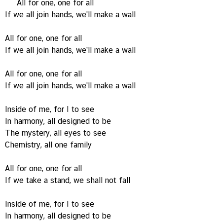
All for one, one for all
If we all join hands, we'll make a wall
All for one, one for all
If we all join hands, we'll make a wall
All for one, one for all
If we all join hands, we'll make a wall
Inside of me, for I to see
In harmony, all designed to be
The mystery, all eyes to see
Chemistry, all one family
All for one, one for all
If we take a stand, we shall not fall
Inside of me, for I to see
In harmony, all designed to be