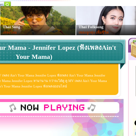
Thai Song
Thai Folksong
เพลงไทย
เพลงลูกทุ่ง-เพื่อชีวิต
our Mama - Jennifer Lopez (ฟังเพลงAin't
Your Mama)
V เพลง Ain't Your Mama Jennifer Lopez ฟังเพลง Ain't Your Mama Jennifer
r Mama Jennifer Lopez หามานาน กว่าจะได้ดู ดู MV เพลง Ain't Your Mama
ง Ain't Your Mama Jennifer Lopez ฟังเพลงออนไลน์