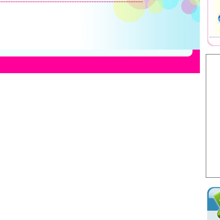
-----------------------------------------------------------