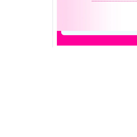
-----------------------------