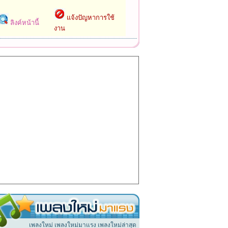
แจ้งปัญหาการใช้
ลิงค์หน้านี้
งาน
เพลงใหม่ เพลงใหม่มาแรง เพลงใหม่ล่าสุด