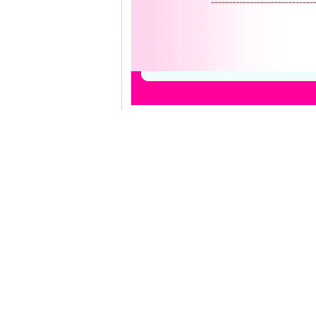
-----------------------------