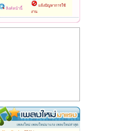
แจ้งปัญหาการใช้
ลิงค์หน้านี้
งาน
เพลงใหม่ เพลงใหม่มาแรง เพลงใหม่ล่าสุด