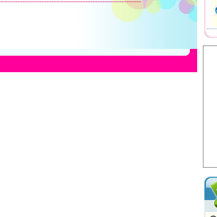
-----------------------------------------------------------