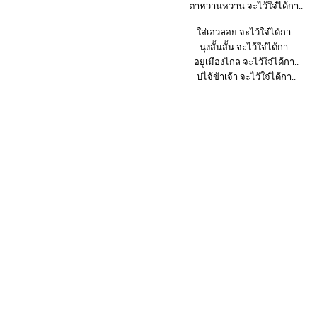
ตาหวานหวาน จะไว้ใจ๋ได้กา..
ใส่เอวลอย จะไว้ใจ๋ได้กา..
นุ่งสั้นสั้น จะไว้ใจ๋ได้กา..
อยู่เมืองไกล จะไว้ใจ๋ได้กา..
บ่ไจ้ข้าเจ้า จะไว้ใจ๋ได้กา..