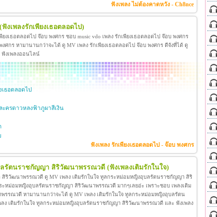
ฟังเพลง ไม่ต้องคาดหวัง - Ch8nce
(ฟังเพลงรักเพียงเธอตลอดไป)
เพียงเธอตลอดไป จ๊อบ พงศกร ชอบ music vdo เพลง รักเพียงเธอตลอดไป จ๊อบ พงศกร
ศกร หามานานกว่าจะได้ ดู MV เพลง รักเพียงเธอตลอดไป จ๊อบ พงศกร ดีจังที่ได้ ดู
ะ ฟังเพลงออนไลน์
ียงเธอตลอดไป
ะครดาวหลงฟ้าภูผาสีเงิน
ก
ย
ฟังเพลง รักเพียงเธอตลอดไป - จ๊อบ พงศกร
ุบลรัตนราชกัญญา สิริวัฒนาพรรณวดี
(ฟังเพลงเติมรักในใจ)
สิริวัฒนาพรรณวดี ดู MV เพลง เติมรักในใจ ทูลกระหม่อมหญิงอุบลรัตนราชกัญญา สิริ
กระหม่อมหญิงอุบลรัตนราชกัญญา สิริวัฒนาพรรณวดี มากๆเลยอ่ะ เพราะชอบ เพลงเติม
าพรรณวดี หามานานกว่าจะได้ ดู MV เพลง เติมรักในใจ ทูลกระหม่อมหญิงอุบลรัตน
โอ เพลง เติมรักในใจ ทูลกระหม่อมหญิงอุบลรัตนราชกัญญา สิริวัฒนาพรรณวดี และ ฟังเพลง