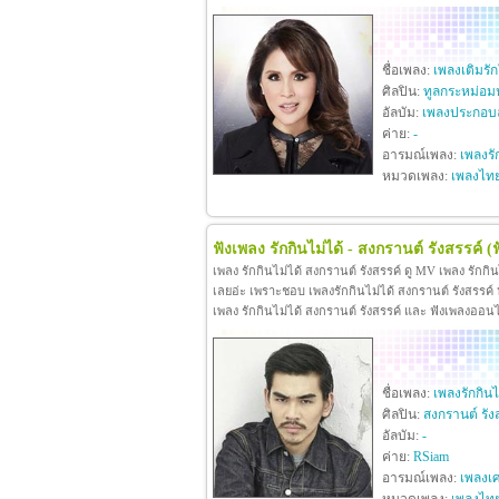
ชื่อเพลง:
เพลงเติมรั
ศิลปิน:
ทูลกระหม่อม
อัลบัม:
เพลงประกอบล
ค่าย:
-
อารมณ์เพลง:
เพลงรั
หมวดเพลง:
เพลงไท
ฟังเพลง รักกินไม่ได้ - สงกรานต์ รังสรรค์
(
เพลง รักกินไม่ได้ สงกรานต์ รังสรรค์ ดู MV เพลง รักกิ
เลยอ่ะ เพราะชอบ เพลงรักกินไม่ได้ สงกรานต์ รังสรรค์ หา
เพลง รักกินไม่ได้ สงกรานต์ รังสรรค์ และ ฟังเพลงออน
ชื่อเพลง:
เพลงรักกินไ
ศิลปิน:
สงกรานต์ รัง
อัลบัม:
-
ค่าย:
RSiam
อารมณ์เพลง:
เพลงเศ