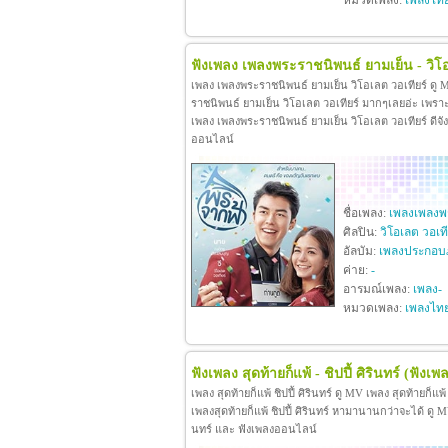
หมวดเพลง:
เพลงไท
ฟังเพลง เพลงพระราชนิพนธ์ ยามเย็น - วิโอ
เพลง เพลงพระราชนิพนธ์ ยามเย็น วิโอเลต วอเทียร์ ดู
ราชนิพนธ์ ยามเย็น วิโอเลต วอเทียร์ มากๆเลยอ่ะ เพร
เพลง เพลงพระราชนิพนธ์ ยามเย็น วิโอเลต วอเทียร์ ดีจังท
ออนไลน์
ชื่อเพลง:
เพลงเพลงพร
ศิลปิน:
วิโอเลต วอเที
อัลบัม:
เพลงประกอบ
ค่าย:
-
อารมณ์เพลง:
เพลง-
หมวดเพลง:
เพลงไท
ฟังเพลง สุดท้ายก็แพ้ - ชิปปี้ ศิรินทร์
(ฟังเพล
เพลง สุดท้ายก็แพ้ ชิปปี้ ศิรินทร์ ดู MV เพลง สุดท้ายก็แพ
เพลงสุดท้ายก็แพ้ ชิปปี้ ศิรินทร์ หามานานกว่าจะได้ ดู MV เพล
นทร์ และ ฟังเพลงออนไลน์