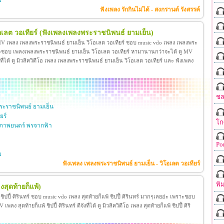
ย
ฟังเพลง รักกินไม่ได้ - สงกรานต์ รังสรรค์
เลต วอเทียร์
(ฟังเพลงเพลงพระราชนิพนธ์ ยามเย็น)
 MV เพลง เพลงพระราชนิพนธ์ ยามเย็น วิโอเลต วอเทียร์ ชอบ music vdo เพลง เพลงพระ
าะชอบ เพลงเพลงพระราชนิพนธ์ ยามเย็น วิโอเลต วอเทียร์ หามานานกว่าจะได้ ดู MV
ี่ได้ ดู มิวสิควิดีโอ เพลง เพลงพระราชนิพนธ์ ยามเย็น วิโอเลต วอเทียร์ และ ฟังเพลง
ชล
ะราชนิพนธ์ ยามเย็น
ยร์
โก
ภาพยนตร์ พรจากฟ้า
Po
ย
ฟังเพลง เพลงพระราชนิพนธ์ ยามเย็น - วิโอเลต วอเทียร์
พิ
งสุดท้ายก็แพ้)
้ ชิปปี้ ศิรินทร์ ชอบ music vdo เพลง สุดท้ายก็แพ้ ชิปปี้ ศิรินทร์ มากๆเลยอ่ะ เพราะชอบ
ง สุดท้ายก็แพ้ ชิปปี้ ศิรินทร์ ดีจังที่ได้ ดู มิวสิควิดีโอ เพลง สุดท้ายก็แพ้ ชิปปี้ ศิริ