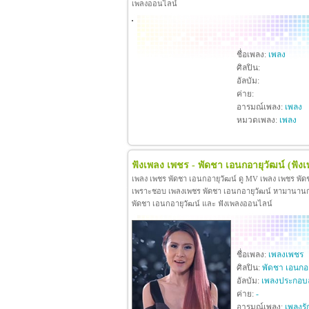
เพลงออนไลน์
ชื่อเพลง:
เพลง
ศิลปิน:
อัลบัม:
ค่าย:
อารมณ์เพลง:
เพลง
หมวดเพลง:
เพลง
ฟังเพลง เพชร - พัดชา เอนกอายุวัฒน์
(ฟัง
เพลง เพชร พัดชา เอนกอายุวัฒน์ ดู MV เพลง เพชร พัด
เพราะชอบ เพลงเพชร พัดชา เอนกอายุวัฒน์ หามานานกว่าจะ
พัดชา เอนกอายุวัฒน์ และ ฟังเพลงออนไลน์
ชื่อเพลง:
เพลงเพชร
ศิลปิน:
พัดชา เอนกอา
อัลบัม:
เพลงประกอบ
ค่าย:
-
อารมณ์เพลง:
เพลงรั