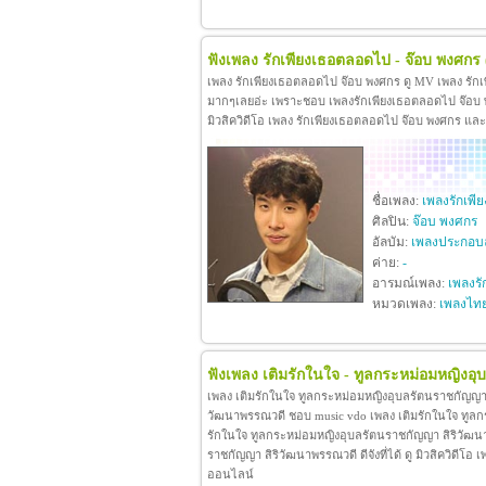
ฟังเพลง รักเพียงเธอตลอดไป - จ๊อบ พงศกร
เพลง รักเพียงเธอตลอดไป จ๊อบ พงศกร ดู MV เพลง รัก
มากๆเลยอ่ะ เพราะชอบ เพลงรักเพียงเธอตลอดไป จ๊อบ พง
มิวสิควิดีโอ เพลง รักเพียงเธอตลอดไป จ๊อบ พงศกร แล
ชื่อเพลง:
เพลงรักเพ
ศิลปิน:
จ๊อบ พงศกร
อัลบัม:
เพลงประกอบล
ค่าย:
-
อารมณ์เพลง:
เพลงรั
หมวดเพลง:
เพลงไท
ฟังเพลง เติมรักในใจ - ทูลกระหม่อมหญิงอ
เพลง เติมรักในใจ ทูลกระหม่อมหญิงอุบลรัตนราชกัญญา 
วัฒนาพรรณวดี ชอบ music vdo เพลง เติมรักในใจ ทูล
รักในใจ ทูลกระหม่อมหญิงอุบลรัตนราชกัญญา สิริวัฒน
ราชกัญญา สิริวัฒนาพรรณวดี ดีจังที่ได้ ดู มิวสิควิดี
ออนไลน์