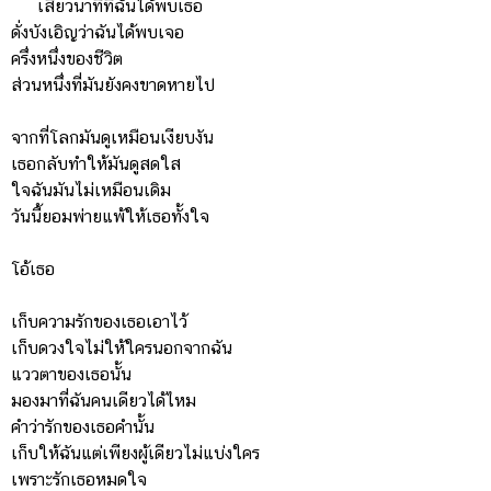
เสี้ยวนาทีที่ฉันได้พบเธอ
ดั่งบังเอิญว่าฉันได้พบเจอ
ครึ่งหนึ่งของชีวิต
ส่วนหนึ่งที่มันยังคงขาดหายไป
จากที่โลกมันดูเหมือนเงียบงัน
เธอกลับทำให้มันดูสดใส
ใจฉันมันไม่เหมือนเดิม
วันนี้ยอมพ่ายแพ้ให้เธอทั้งใจ
โอ้เธอ
เก็บความรักของเธอเอาไว้
เก็บดวงใจไม่ให้ใครนอกจากฉัน
แววตาของเธอนั้น
มองมาที่ฉันคนเดียวได้ไหม
คำว่ารักของเธอคำนั้น
เก็บให้ฉันแต่เพียงผู้เดียวไม่แบ่งใคร
เพราะรักเธอหมดใจ