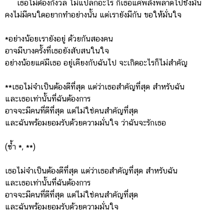
เธอไม่ต้องกังวล ไม่แปลกอะไร ก็เธอแค่พลั้งพลาดไปชั่งมัน
คงไม่มีคนใดอยากทำอย่างนั้น แต่เรายังมีกัน ขอให้มั่นใจ
*อย่างน้อยเรายังอยู่ ด้วยกันสองคน
อาจมีบางครั้งที่เธอยังสับสนในใจ
อย่างน้อยแค่มีเธอ อยู่เคียงกับฉันไป จะเกิดอะไรก็ไม่สำคัญ
**เธอไม่จำเป็นต้องดีที่สุด แต่ว่าเธอสำคัญที่สุด สำหรับฉัน
และเธอเท่านั้นที่ฉันต้องการ
อาจจะมีคนที่ดีที่สุด แต่ไม่ใช่คนสำคัญที่สุด
และฉันพร้อมยอมรับด้วยความมั่นใจ ว่าฉันจะรักเธอ
(ซ้ำ *, **)
เธอไม่จำเป็นต้องดีที่สุด แต่ว่าเธอสำคัญที่สุด สำหรับฉัน
และเธอเท่านั้นที่ฉันต้องการ
อาจจะมีคนที่ดีที่สุด แต่ไม่ใช่คนสำคัญที่สุด
และฉันพร้อมยอมรับด้วยความมั่นใจ