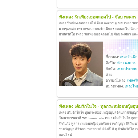
ฟังเพลง รักเพียงเธอตลอดไป - จ๊อบ พงศกร
เพลง รักเพียงเธอตลอดไป จ๊อบ พงศกร ดู MV เพลง รัก
มากๆเลยอ่ะ เพราะชอบ เพลงรักเพียงเธอตลอดไป จ๊อบ พง
มิวสิควิดีโอ เพลง รักเพียงเธอตลอดไป จ๊อบ พงศกร แล
ชื่อเพลง:
เพลงรักเพ
ศิลปิน:
จ๊อบ พงศกร
อัลบัม:
เพลงประกอบล
ค่าย:
-
อารมณ์เพลง:
เพลงรั
หมวดเพลง:
เพลงไท
ฟังเพลง เติมรักในใจ - ทูลกระหม่อมหญิงอ
เพลง เติมรักในใจ ทูลกระหม่อมหญิงอุบลรัตนราชกัญญา 
วัฒนาพรรณวดี ชอบ music vdo เพลง เติมรักในใจ ทูล
รักในใจ ทูลกระหม่อมหญิงอุบลรัตนราชกัญญา สิริวัฒน
ราชกัญญา สิริวัฒนาพรรณวดี ดีจังที่ได้ ดู มิวสิควิดี
ออนไลน์