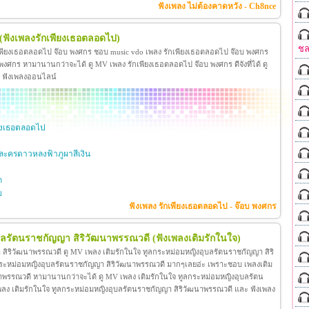
ฟังเพลง ไม่ต้องคาดหวัง - Ch8nce
(ฟังเพลงรักเพียงเธอตลอดไป)
ชล
เพียงเธอตลอดไป จ๊อบ พงศกร ชอบ music vdo เพลง รักเพียงเธอตลอดไป จ๊อบ พงศกร
ศกร หามานานกว่าจะได้ ดู MV เพลง รักเพียงเธอตลอดไป จ๊อบ พงศกร ดีจังที่ได้ ดู
ะ ฟังเพลงออนไลน์
ียงเธอตลอดไป
ะครดาวหลงฟ้าภูผาสีเงิน
ก
ย
ฟังเพลง รักเพียงเธอตลอดไป - จ๊อบ พงศกร
ุบลรัตนราชกัญญา สิริวัฒนาพรรณวดี
(ฟังเพลงเติมรักในใจ)
สิริวัฒนาพรรณวดี ดู MV เพลง เติมรักในใจ ทูลกระหม่อมหญิงอุบลรัตนราชกัญญา สิริ
กระหม่อมหญิงอุบลรัตนราชกัญญา สิริวัฒนาพรรณวดี มากๆเลยอ่ะ เพราะชอบ เพลงเติม
าพรรณวดี หามานานกว่าจะได้ ดู MV เพลง เติมรักในใจ ทูลกระหม่อมหญิงอุบลรัตน
โอ เพลง เติมรักในใจ ทูลกระหม่อมหญิงอุบลรัตนราชกัญญา สิริวัฒนาพรรณวดี และ ฟังเพลง