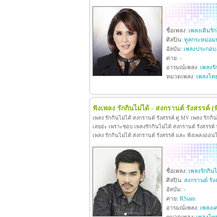
ชื่อเพลง:
เพลงเติมรั
ศิลปิน:
ทูลกระหม่อม
อัลบัม:
เพลงประกอบล
ค่าย:
-
อารมณ์เพลง:
เพลงรั
หมวดเพลง:
เพลงไท
ฟังเพลง รักกินไม่ได้ - สงกรานต์ รังสรรค์
(
เพลง รักกินไม่ได้ สงกรานต์ รังสรรค์ ดู MV เพลง รักกิ
เลยอ่ะ เพราะชอบ เพลงรักกินไม่ได้ สงกรานต์ รังสรรค์ หา
เพลง รักกินไม่ได้ สงกรานต์ รังสรรค์ และ ฟังเพลงออน
ชื่อเพลง:
เพลงรักกินไ
ศิลปิน:
สงกรานต์ รัง
อัลบัม:
-
ค่าย:
RSiam
อารมณ์เพลง:
เพลงเศ