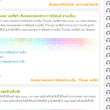
ย
ฟังเพลง รักกินไม่ได้ - สงกรานต์ รังสรรค์
เลต วอเทียร์
(ฟังเพลงเพลงพระราชนิพนธ์ ยามเย็น)
 MV เพลง เพลงพระราชนิพนธ์ ยามเย็น วิโอเลต วอเทียร์ ชอบ music vdo เพลง เพลงพระ
าะชอบ เพลงเพลงพระราชนิพนธ์ ยามเย็น วิโอเลต วอเทียร์ หามานานกว่าจะได้ ดู MV
ี่ได้ ดู มิวสิควิดีโอ เพลง เพลงพระราชนิพนธ์ ยามเย็น วิโอเลต วอเทียร์ และ ฟังเพลง
ะราชนิพนธ์ ยามเย็น
ยร์
ภาพยนตร์ พรจากฟ้า
ย
ฟังเพลง เพลงพระราชนิพนธ์ ยามเย็น - วิโอเลต วอเทียร์
งสุดท้ายก็แพ้)
้ ชิปปี้ ศิรินทร์ ชอบ music vdo เพลง สุดท้ายก็แพ้ ชิปปี้ ศิรินทร์ มากๆเลยอ่ะ เพราะชอบ
ง สุดท้ายก็แพ้ ชิปปี้ ศิรินทร์ ดีจังที่ได้ ดู มิวสิควิดีโอ เพลง สุดท้ายก็แพ้ ชิปปี้ ศิริ