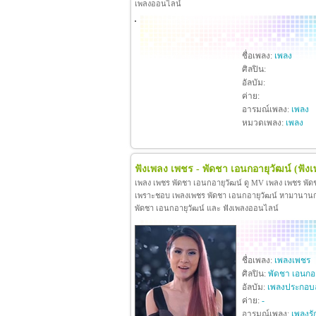
เพลงออนไลน์
ชื่อเพลง:
เพลง
ศิลปิน:
อัลบัม:
ค่าย:
อารมณ์เพลง:
เพลง
หมวดเพลง:
เพลง
ฟังเพลง เพชร - พัดชา เอนกอายุวัฒน์
(ฟัง
เพลง เพชร พัดชา เอนกอายุวัฒน์ ดู MV เพลง เพชร พัด
เพราะชอบ เพลงเพชร พัดชา เอนกอายุวัฒน์ หามานานกว่าจะ
พัดชา เอนกอายุวัฒน์ และ ฟังเพลงออนไลน์
ชื่อเพลง:
เพลงเพชร
ศิลปิน:
พัดชา เอนกอา
อัลบัม:
เพลงประกอบ
ค่าย:
-
อารมณ์เพลง:
เพลงรั