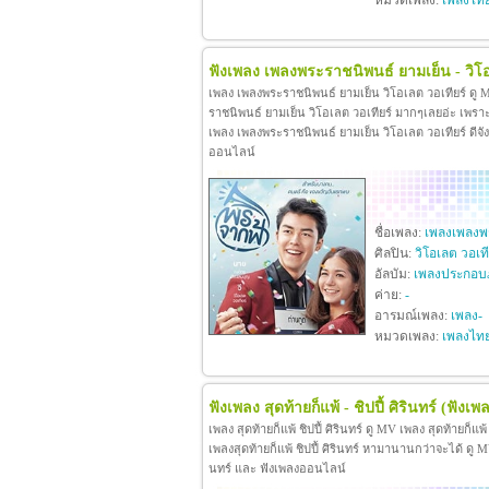
หมวดเพลง:
เพลงไท
ฟังเพลง เพลงพระราชนิพนธ์ ยามเย็น - วิโอ
เพลง เพลงพระราชนิพนธ์ ยามเย็น วิโอเลต วอเทียร์ ดู
ราชนิพนธ์ ยามเย็น วิโอเลต วอเทียร์ มากๆเลยอ่ะ เพร
เพลง เพลงพระราชนิพนธ์ ยามเย็น วิโอเลต วอเทียร์ ดีจังท
ออนไลน์
ชื่อเพลง:
เพลงเพลงพร
ศิลปิน:
วิโอเลต วอเที
อัลบัม:
เพลงประกอบ
ค่าย:
-
อารมณ์เพลง:
เพลง-
หมวดเพลง:
เพลงไท
ฟังเพลง สุดท้ายก็แพ้ - ชิปปี้ ศิรินทร์
(ฟังเพล
เพลง สุดท้ายก็แพ้ ชิปปี้ ศิรินทร์ ดู MV เพลง สุดท้ายก็แพ
เพลงสุดท้ายก็แพ้ ชิปปี้ ศิรินทร์ หามานานกว่าจะได้ ดู MV เพล
นทร์ และ ฟังเพลงออนไลน์