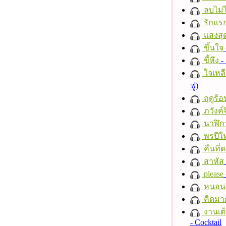
ลบไม่ไ
รักแร
แสงสุ
ขึ้นใจ
ขี้หึง
- 
ใจเหลื
ฟู)
ฤดูร้อ
ภวังค์
นาฬิก
พรปีให
คืนที่
สาหัส
please
หนอนผี
คิดมา
งานเต้
- Cocktail