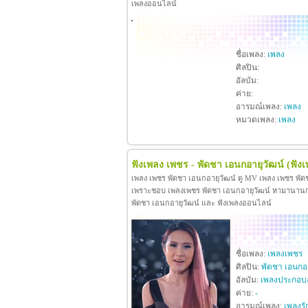
เพลงออนไลน์
ชื่อเพลง:
เพลง
ศิลปิน:
อัลบัม:
ค่าย:
อารมณ์เพลง:
เพลง
หมวดเพลง:
เพลง
ฟังเพลง เพชร - พัดชา เอนกอายุวัฒน์
(ฟัง
เพลง เพชร พัดชา เอนกอายุวัฒน์ ดู MV เพลง เพชร พัด
เพราะชอบ เพลงเพชร พัดชา เอนกอายุวัฒน์ หามานานกว่าจะ
พัดชา เอนกอายุวัฒน์ และ ฟังเพลงออนไลน์
ชื่อเพลง:
เพลงเพชร
ศิลปิน:
พัดชา เอนกอา
อัลบัม:
เพลงประกอบ
ค่าย:
-
อารมณ์เพลง:
เพลงรั