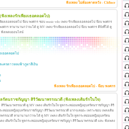
ฟังเพลง ไม่ต้องคาดหวัง - Ch8nce
(ฟังเพลงรักเพียงเธอตลอดไป)
เพียงเธอตลอดไป จ๊อบ พงศกร ชอบ music vdo เพลง รักเพียงเธอตลอดไป จ๊อบ พงศกร
ศกร หามานานกว่าจะได้ ดู MV เพลง รักเพียงเธอตลอดไป จ๊อบ พงศกร ดีจังที่ได้ ดู
ะ ฟังเพลงออนไลน์
ียงเธอตลอดไป
ะครดาวหลงฟ้าภูผาสีเงิน
ก
ย
ฟังเพลง รักเพียงเธอตลอดไป - จ๊อบ พงศกร
ุบลรัตนราชกัญญา สิริวัฒนาพรรณวดี
(ฟังเพลงเติมรักในใจ)
สิริวัฒนาพรรณวดี ดู MV เพลง เติมรักในใจ ทูลกระหม่อมหญิงอุบลรัตนราชกัญญา สิริ
กระหม่อมหญิงอุบลรัตนราชกัญญา สิริวัฒนาพรรณวดี มากๆเลยอ่ะ เพราะชอบ เพลงเติม
าพรรณวดี หามานานกว่าจะได้ ดู MV เพลง เติมรักในใจ ทูลกระหม่อมหญิงอุบลรัตน
โอ เพลง เติมรักในใจ ทูลกระหม่อมหญิงอุบลรัตนราชกัญญา สิริวัฒนาพรรณวดี และ ฟังเพลง