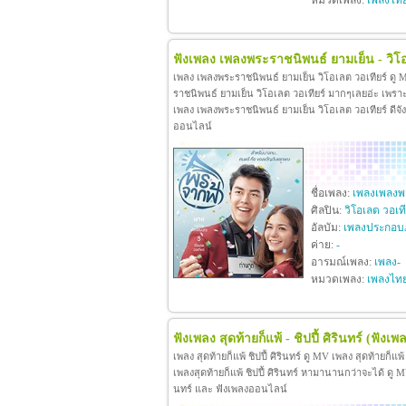
หมวดเพลง:
เพลงไท
ฟังเพลง เพลงพระราชนิพนธ์ ยามเย็น - วิโอ
เพลง เพลงพระราชนิพนธ์ ยามเย็น วิโอเลต วอเทียร์ ดู
ราชนิพนธ์ ยามเย็น วิโอเลต วอเทียร์ มากๆเลยอ่ะ เพร
เพลง เพลงพระราชนิพนธ์ ยามเย็น วิโอเลต วอเทียร์ ดีจังท
ออนไลน์
ชื่อเพลง:
เพลงเพลงพร
ศิลปิน:
วิโอเลต วอเที
อัลบัม:
เพลงประกอบ
ค่าย:
-
อารมณ์เพลง:
เพลง-
หมวดเพลง:
เพลงไท
ฟังเพลง สุดท้ายก็แพ้ - ชิปปี้ ศิรินทร์
(ฟังเพล
เพลง สุดท้ายก็แพ้ ชิปปี้ ศิรินทร์ ดู MV เพลง สุดท้ายก็แพ
เพลงสุดท้ายก็แพ้ ชิปปี้ ศิรินทร์ หามานานกว่าจะได้ ดู MV เพล
นทร์ และ ฟังเพลงออนไลน์