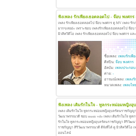
ฟังเพลง รักเพียงเธอตลอดไป - จ๊อบ พงศกร
เพลง รักเพียงเธอตลอดไป จ๊อบ พงศกร ดู MV เพลง รัก
มากๆเลยอ่ะ เพราะชอบ เพลงรักเพียงเธอตลอดไป จ๊อบ พง
มิวสิควิดีโอ เพลง รักเพียงเธอตลอดไป จ๊อบ พงศกร แล
ชื่อเพลง:
เพลงรักเพ
ศิลปิน:
จ๊อบ พงศกร
อัลบัม:
เพลงประกอบล
ค่าย:
-
อารมณ์เพลง:
เพลงรั
หมวดเพลง:
เพลงไท
ฟังเพลง เติมรักในใจ - ทูลกระหม่อมหญิงอ
เพลง เติมรักในใจ ทูลกระหม่อมหญิงอุบลรัตนราชกัญญา 
วัฒนาพรรณวดี ชอบ music vdo เพลง เติมรักในใจ ทูล
รักในใจ ทูลกระหม่อมหญิงอุบลรัตนราชกัญญา สิริวัฒน
ราชกัญญา สิริวัฒนาพรรณวดี ดีจังที่ได้ ดู มิวสิควิดี
ออนไลน์