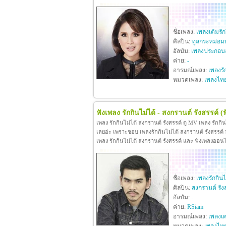
ชื่อเพลง:
เพลงเติมรั
ศิลปิน:
ทูลกระหม่อม
อัลบัม:
เพลงประกอบล
ค่าย:
-
อารมณ์เพลง:
เพลงรั
หมวดเพลง:
เพลงไท
ฟังเพลง รักกินไม่ได้ - สงกรานต์ รังสรรค์
(
เพลง รักกินไม่ได้ สงกรานต์ รังสรรค์ ดู MV เพลง รักกิ
เลยอ่ะ เพราะชอบ เพลงรักกินไม่ได้ สงกรานต์ รังสรรค์ หา
เพลง รักกินไม่ได้ สงกรานต์ รังสรรค์ และ ฟังเพลงออน
ชื่อเพลง:
เพลงรักกินไ
ศิลปิน:
สงกรานต์ รัง
อัลบัม:
-
ค่าย:
RSiam
อารมณ์เพลง:
เพลงเศ