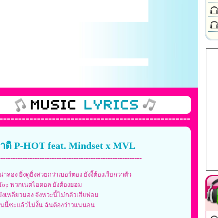
์มาดิ P-HOT feat. Mindset x MVL
-----------------------------------------------------------
่าลอง ยิ่งดูยิ่งสวยกว่าเบอร์ตอง ยังงี้ต้องเรียกว่าตัว
 Top พวกเนตไอดอล ยังต้องยอม
ยังเหลียวมอง จังหวะนี้ไม่กลัวเสียฟอม
นนี้ซะแล้วไม่งั้น ฉันต้องว่าวแน่นอน