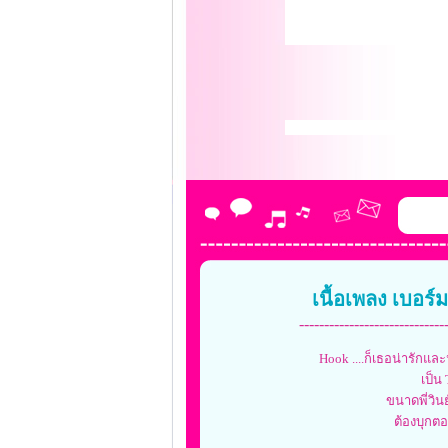
เนื้อเพลง เบอร
-----------------------------
Hook ....ก็เธอน่ารักและน
เป็น
ขนาดพี่วิน
ต้องบุกตอ