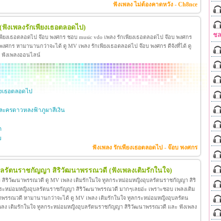
ฟังเพลง ไม่ต้องคาดหวัง - Ch8nce
(ฟังเพลงรักเพียงเธอตลอดไป)
ชล
เพียงเธอตลอดไป จ๊อบ พงศกร ชอบ music vdo เพลง รักเพียงเธอตลอดไป จ๊อบ พงศกร
ศกร หามานานกว่าจะได้ ดู MV เพลง รักเพียงเธอตลอดไป จ๊อบ พงศกร ดีจังที่ได้ ดู
ะ ฟังเพลงออนไลน์
ียงเธอตลอดไป
ะครดาวหลงฟ้าภูผาสีเงิน
ก
ย
ฟังเพลง รักเพียงเธอตลอดไป - จ๊อบ พงศกร
ุบลรัตนราชกัญญา สิริวัฒนาพรรณวดี
(ฟังเพลงเติมรักในใจ)
สิริวัฒนาพรรณวดี ดู MV เพลง เติมรักในใจ ทูลกระหม่อมหญิงอุบลรัตนราชกัญญา สิริ
กระหม่อมหญิงอุบลรัตนราชกัญญา สิริวัฒนาพรรณวดี มากๆเลยอ่ะ เพราะชอบ เพลงเติม
าพรรณวดี หามานานกว่าจะได้ ดู MV เพลง เติมรักในใจ ทูลกระหม่อมหญิงอุบลรัตน
โอ เพลง เติมรักในใจ ทูลกระหม่อมหญิงอุบลรัตนราชกัญญา สิริวัฒนาพรรณวดี และ ฟังเพลง