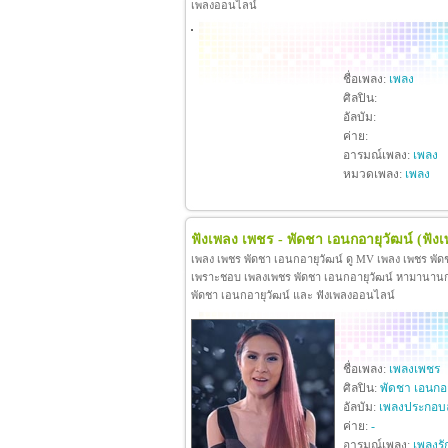
เพลงออนไลน์
ชื่อเพลง:
เพลง
ศิลปิน:
อัลบัม:
ค่าย:
อารมณ์เพลง:
เพลง
หมวดเพลง:
เพลง
ฟังเพลง เพชร - พัดชา เอนกอายุวัฒน์
(ฟัง
เพลง เพชร พัดชา เอนกอายุวัฒน์ ดู MV เพลง เพชร พัด
เพราะชอบ เพลงเพชร พัดชา เอนกอายุวัฒน์ หามานานกว่าจะ
พัดชา เอนกอายุวัฒน์ และ ฟังเพลงออนไลน์
ชื่อเพลง:
เพลงเพชร
ศิลปิน:
พัดชา เอนกอา
อัลบัม:
เพลงประกอบ
ค่าย:
-
อารมณ์เพลง:
เพลงรั