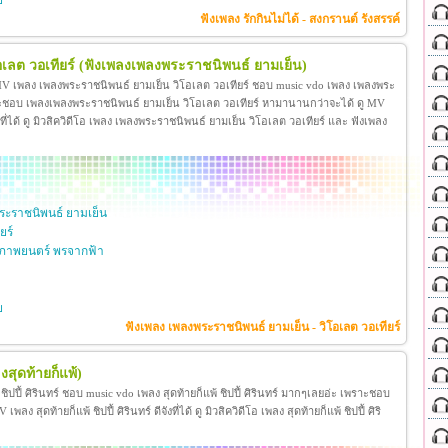
ย
ฟังเพลง รักกินไม่ได้ - สงกรานต์ รังสรรค์
เลต วอเทียร์
(ฟังเพลงเพลงพระราชนิพนธ์ ยามเย็น)
 MV เพลง เพลงพระราชนิพนธ์ ยามเย็น วิโอเลต วอเทียร์ ชอบ music vdo เพลง เพลงพระ
าะชอบ เพลงเพลงพระราชนิพนธ์ ยามเย็น วิโอเลต วอเทียร์ หามานานกว่าจะได้ ดู MV
ี่ได้ ดู มิวสิควิดีโอ เพลง เพลงพระราชนิพนธ์ ยามเย็น วิโอเลต วอเทียร์ และ ฟังเพลง
ะราชนิพนธ์ ยามเย็น
ยร์
ภาพยนตร์ พรจากฟ้า
ย
ฟังเพลง เพลงพระราชนิพนธ์ ยามเย็น - วิโอเลต วอเทียร์
งสุดท้ายก็แพ้)
้ ชิปปี้ ศิรินทร์ ชอบ music vdo เพลง สุดท้ายก็แพ้ ชิปปี้ ศิรินทร์ มากๆเลยอ่ะ เพราะชอบ
ง สุดท้ายก็แพ้ ชิปปี้ ศิรินทร์ ดีจังที่ได้ ดู มิวสิควิดีโอ เพลง สุดท้ายก็แพ้ ชิปปี้ ศิริ