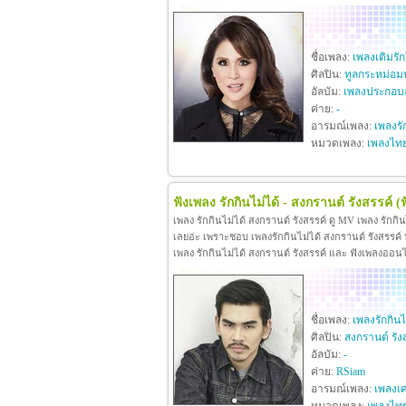
ชื่อเพลง:
เพลงเติมรั
ศิลปิน:
ทูลกระหม่อม
อัลบัม:
เพลงประกอบล
ค่าย:
-
อารมณ์เพลง:
เพลงรั
หมวดเพลง:
เพลงไท
ฟังเพลง รักกินไม่ได้ - สงกรานต์ รังสรรค์
(
เพลง รักกินไม่ได้ สงกรานต์ รังสรรค์ ดู MV เพลง รักกิ
เลยอ่ะ เพราะชอบ เพลงรักกินไม่ได้ สงกรานต์ รังสรรค์ หา
เพลง รักกินไม่ได้ สงกรานต์ รังสรรค์ และ ฟังเพลงออน
ชื่อเพลง:
เพลงรักกินไ
ศิลปิน:
สงกรานต์ รัง
อัลบัม:
-
ค่าย:
RSiam
อารมณ์เพลง:
เพลงเศ