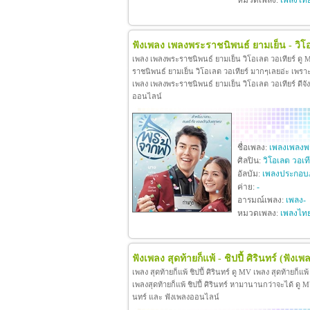
หมวดเพลง:
เพลงไท
ฟังเพลง เพลงพระราชนิพนธ์ ยามเย็น - วิโอ
เพลง เพลงพระราชนิพนธ์ ยามเย็น วิโอเลต วอเทียร์ ดู
ราชนิพนธ์ ยามเย็น วิโอเลต วอเทียร์ มากๆเลยอ่ะ เพร
เพลง เพลงพระราชนิพนธ์ ยามเย็น วิโอเลต วอเทียร์ ดีจังท
ออนไลน์
ชื่อเพลง:
เพลงเพลงพร
ศิลปิน:
วิโอเลต วอเที
อัลบัม:
เพลงประกอบ
ค่าย:
-
อารมณ์เพลง:
เพลง-
หมวดเพลง:
เพลงไท
ฟังเพลง สุดท้ายก็แพ้ - ชิปปี้ ศิรินทร์
(ฟังเพล
เพลง สุดท้ายก็แพ้ ชิปปี้ ศิรินทร์ ดู MV เพลง สุดท้ายก็แพ
เพลงสุดท้ายก็แพ้ ชิปปี้ ศิรินทร์ หามานานกว่าจะได้ ดู MV เพล
นทร์ และ ฟังเพลงออนไลน์