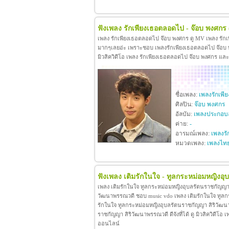
ฟังเพลง รักเพียงเธอตลอดไป - จ๊อบ พงศกร
เพลง รักเพียงเธอตลอดไป จ๊อบ พงศกร ดู MV เพลง รัก
มากๆเลยอ่ะ เพราะชอบ เพลงรักเพียงเธอตลอดไป จ๊อบ พง
มิวสิควิดีโอ เพลง รักเพียงเธอตลอดไป จ๊อบ พงศกร แล
ชื่อเพลง:
เพลงรักเพ
ศิลปิน:
จ๊อบ พงศกร
อัลบัม:
เพลงประกอบล
ค่าย:
-
อารมณ์เพลง:
เพลงรั
หมวดเพลง:
เพลงไท
ฟังเพลง เติมรักในใจ - ทูลกระหม่อมหญิงอ
เพลง เติมรักในใจ ทูลกระหม่อมหญิงอุบลรัตนราชกัญญา 
วัฒนาพรรณวดี ชอบ music vdo เพลง เติมรักในใจ ทูล
รักในใจ ทูลกระหม่อมหญิงอุบลรัตนราชกัญญา สิริวัฒน
ราชกัญญา สิริวัฒนาพรรณวดี ดีจังที่ได้ ดู มิวสิควิดี
ออนไลน์