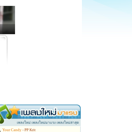
เพลงใหม่ เพลงใหม่มาแรง เพลงใหม่ล่าสุด
Your Candy
- PP Krit