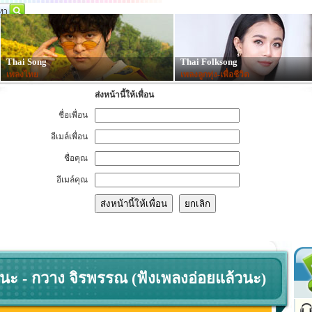
Thai Song
Thai Folksong
เพลงไทย
เพลงลูกทุ่ง-เพื่อชีวิต
ส่งหน้านี้ให้เพื่อน
ชื่อเพื่อน
อีเมล์เพื่อน
ชื่อคุณ
อีเมล์คุณ
วนะ - กวาง จิรพรรณ (ฟังเพลงอ่อยแล้วนะ)