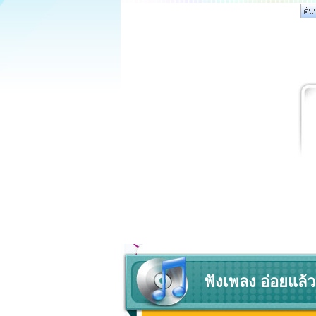
ฟังเพลง อ่อยแล้