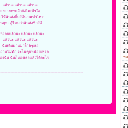
แล้วนะ แล้วนะ แล้วนะ
ส่งสายตาแล้วยังไม่เข้าใจ
ะให้ฉันส่งยิ้มให้นานเท่าไหร่
ธอ(จะ)รู้ไหมว่าฉันส่งชิกให้
*อ่อยแล้วนะ แล้วนะ แล้วนะ
แล้วนะ แล้วนะ แล้วนะ
ฉันเดินผ่านมาใกล้ๆเธอ
่ถามไม่ทัก จะไม่คุยหน่อยเหรอ
ทอ
องฉัน ฉันก็มองเธอแล้วได้อะไร
-----------------------------------------------------------