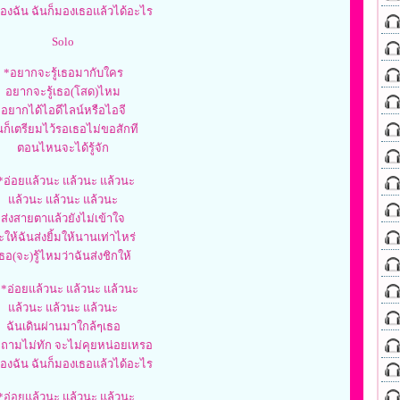
องฉัน ฉันก็มองเธอแล้วได้อะไร
Solo
*อยากจะรู้เธอมากับใคร
อยากจะรู้เธอ(โสด)ไหม
อยากได้ไอดีไลน์หรือไอจี
นก็เตรียมไว้รอเธอไม่ขอสักที
ตอนไหนจะได้รู้จัก
*อ่อยแล้วนะ แล้วนะ แล้วนะ
แล้วนะ แล้วนะ แล้วนะ
ส่งสายตาแล้วยังไม่เข้าใจ
ะให้ฉันส่งยิ้มให้นานเท่าไหร่
ธอ(จะ)รู้ไหมว่าฉันส่งชิกให้
*อ่อยแล้วนะ แล้วนะ แล้วนะ
แล้วนะ แล้วนะ แล้วนะ
ฉันเดินผ่านมาใกล้ๆเธอ
่ถามไม่ทัก จะไม่คุยหน่อยเหรอ
องฉัน ฉันก็มองเธอแล้วได้อะไร
*อ่อยแล้วนะ แล้วนะ แล้วนะ