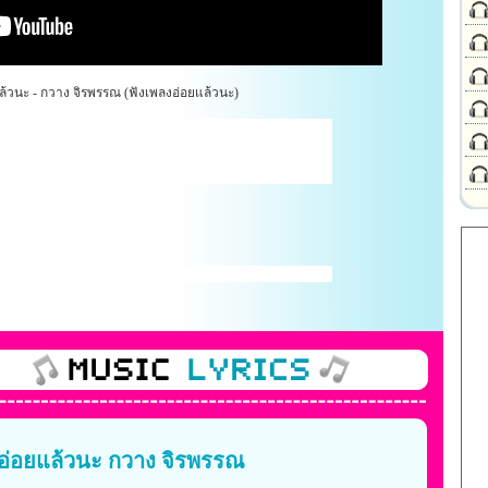
้วนะ - กวาง จิรพรรณ (ฟังเพลงอ่อยแล้วนะ)
ง อ่อยแล้วนะ กวาง จิรพรรณ
-----------------------------------------------------------