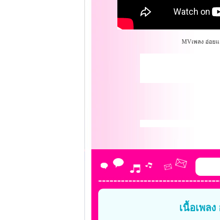
MVเพลง อ่อยแล
เนื้อเพล
-----------------------------