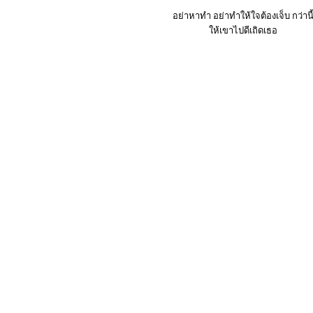
อย่าหาทำ อย่าทำให้ใจต้องเจ็บ กว่านี
ให้เขาไปดีเถิดเธอ