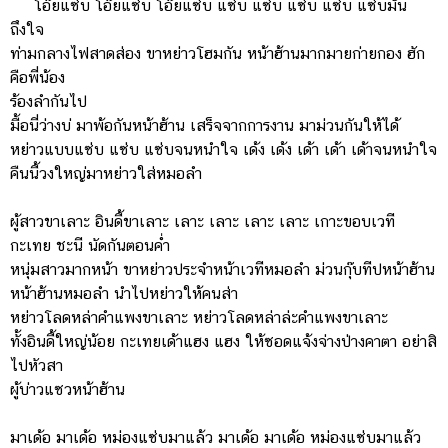
โอ๊ยแซ่บ โอ๊ยแซ่บ โอ๊ยแซ่บ แซ่บ แซ่บ แซ่บ แซ่บ แซ่บมัน
ถึงใจ
ท่ามกลางไฟสาดส่อง ขาหย่าวโฮมกัน หน้าฮ้านมากมายก่ายกอง ฮัก
คือพี่น้อง
ร้องลำกันไป
มื้อนี่ว่างบ่ มาพ้อกันหน้าฮ้าน เสร็จจากการงาน มาม่วนกันให้ได้
หย่าวแบบแซ่บ แซ่บ แซ่บจนหนำใจ เด้ง เด้ง เด้า เด้า เด้าจนหนำใจ
คืนนี้วงใหญ่มาหย่าวใส่หมอลำ
ผู้สาวขาเลาะ อินดี้ขาเลาะ เลาะ เลาะ เลาะ เลาะ เกาะขอบเวที
กะเทย ชะนี นัดกันตอนค่ำ
หนุ่มสาวมากหน้า ขาหย่าวประจำหน้าเวทีหมอลำ ม่วนกุ๊บทีปหน้าฮ้าน
หน้าฮ้านหมอลำ นำไปหย่าวให้คนส่า
หย่าวโลดหล่าคำแพงขาเลาะ หย่าวโลดหล่าล่ะคำแพงขาเลาะ
ทั้งอินดี้ใหญ่น้อย กะเทยเด้าแฮง แฮง ให้ซอดแจ้งจ่างป่างคาตา อย่าสิ
ไปหัวสา
ผู้บ่าวแซวหน้าฮ้าน
มาเด้อ มาเด้อ หม่องแซ่บมาแล้ว มาเด้อ มาเด้อ หม่องแซ่บมาแล้ว