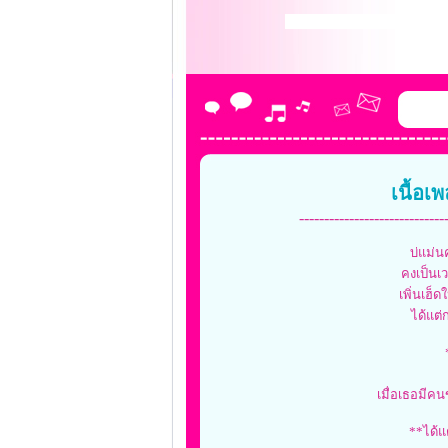
เนื้อเ
-----------------------------
บ่แม่น
คงเป็นเว
เพิ่นเฮ็ด
ได้แต่ก
เมื่อเธอมีคน
**ได้แ