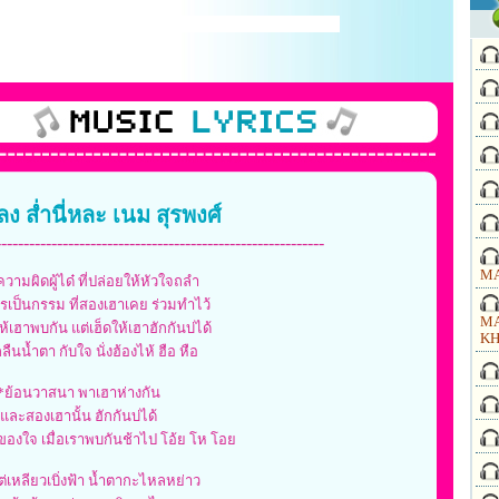
พลง ส่ำนี่หละ เนม สุรพงศ์
-----------------------------------------------------------
MA
ความผิดผู้ได๋ ที่ปล่อยให้หัวใจถลำ
รเป็นกรรม ที่สองเฮาเคย ร่วมทำไว้
MA
ให้เฮาพบกัน แต่เฮ็ดให้เฮาฮักกันบ่ได้
KH
ลืนน้ำตา กับใจ นั่งฮ้องไห้ ฮือ หือ
*ย้อนวาสนา พาเฮาห่างกัน
และสองเฮานั้น ฮักกันบ่ได้
ของใจ เมื่อเราพบกันช้าไป โอ้ย โห โอย
ต่เหลียวเบิ่งฟ้า น้ำตากะไหลหย่าว