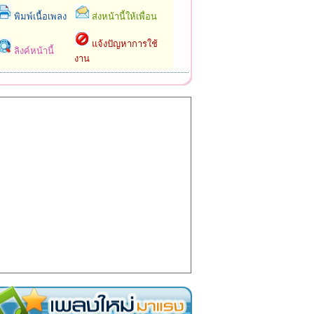
พิมพ์เนื้อเพลง
ส่งหน้านี้ให้เพื่อน
แจ้งปัญหาการใช้
ลิงค์หน้านี้
งาน