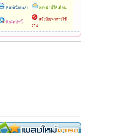
พิมพ์เนื้อเพลง
ส่งหน้านี้ให้เพื่อน
แจ้งปัญหาการใช้
ลิงค์หน้านี้
งาน