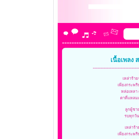
เนื้อเพลง 
-----------------------------
เหล่าร้ายจ
เพียงกระพริ
หล่อเหลา ค
ตาที่แหลมค
ลูกผู้ช
รบทุกวัน
เหล่าร้า
เพียงกระพริ