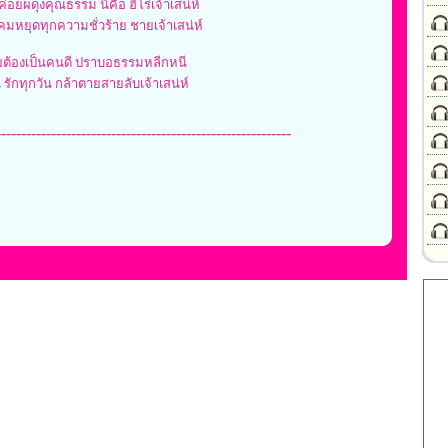
่อยผดุงคุณธรรม นี่คือ ฮีโร่เจ้าเสน่ห์
มหยุดทุกความชั่วร้าย ชายเจ้าเสน่ห์
ายต้องเป็นคนดี ปราบอธรรมหลีกหนี
 รักทุกวัน กล้าตายสายลับเจ้าเสน่ห์
-----------------------------------------------------------