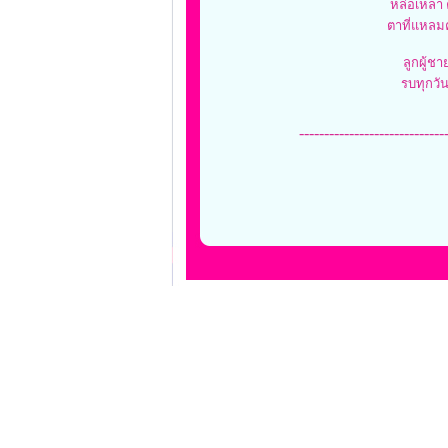
หล่อเหลา ค
ตาที่แหลมค
ลูกผู้ช
รบทุกวัน
-----------------------------