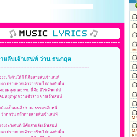
ma
สายลับเจ้าเสน่ห์ ว่าน ธนกฤต
-----------------------------------------------------------
งระวังกันให้ดี นี่คือสายลับเจ้าเสน่ห์
บตา ปราบพวกเจ้าวายร้ายไปกองกับพื้น
อยผดุงคุณธรรม นี่คือ ฮีโร่เจ้าเสน่ห์
มหยุดทุกความชั่วร้าย ชายเจ้าเสน่ห์
ายต้องเป็นคนดี ปราบอธรรมหลีกหนี
 รักทุกวัน กล้าตายสายลับเจ้าเสน่ห์
MA
ยจงระวังกันดี นี้คือสายลับเจ้าเสน่ห์
MA
บตา ปราบพวกเจ้าวายร้ายไปกองกับพื้น
KH