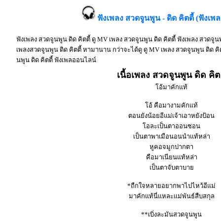
ฟังเพลง สวดจูนพูน - ดิด คิตตี้ (ฟังเ
ฟังเพลง สวดจูนพูน ดิด คิตตี้ ดู MV เพลง สวดจูนพูน ดิด คิตตี้ ฟังเพลง สวดจูน
เพลงสวดจูนพูน ดิด คิตตี้ หามานาน กว่าจะได้ดู ดู MV เพลง สวดจูนพูน ดิด คิตตี้ 
นพูน ดิด คิตตี้ ฟังเพลออนไลน์
เนื้อเพลง สวดจูนพูน ดิด คิตต
โอ้มาคักแท้
โอ้ คือมางามคักแท้
ตอนยังน้อยอีแม่เจ้าเอาหยังป้อน
โอละเป็นตาออนซอน
เป็นตาพาเมือนอนนำแท้หล่า
หูคอจมูกปากตา
คือมาเนียนแท้หล่า
เป็นตาจับตาบาย
*ถืกใจหลายอยากพาไปไหว้อีแม่
มาคักแท้นี่แหละแม่พันธ์สืบสกุล
**เบิ่งละมันสวดจูนพูน