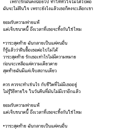
เพราะรักมันคงน้อยไป ทำให้หัวใจไม่ได้ไปต่อ
ฉันจะไม่ฝืนใจ เพราะยังไงแล้วเธอก็คงจะเลือกเขา
ยอมรับความพ่ายแพ้
แต่เจ็บขนาดนี้ ถึงเวลาที่เธอจะทิ้งกันใช่ไหม
*วาระสุดท้าย ฉันกลายเป็นแค่คนอื่น
ก็รู้แล้วว่าฝืนยื้อเธอต่อไปไม่ได้
วาระสุดท้าย รักเธอเท่าไรไม่มีความหมาย
ก่อนจะเหลือแค่ความเดียวดาย
สุดท้ายฉันมีแค่เจ็บสถานเดียว
ควร ควรจะทำเช่นไร กับชีวิตที่ไม่มีเธออยู่
ไม่รู้วิธีหายใจ ในวันคืนที่มันไม่มีเราอีกแล้ว
ยอมรับความพ่ายแพ้
แต่เจ็บขนาดนี้ ถึงเวลาที่เธอจะทิ้งกันใช่ไหม
*วาระสุดท้าย ฉันกลายเป็นแค่คนอื่น